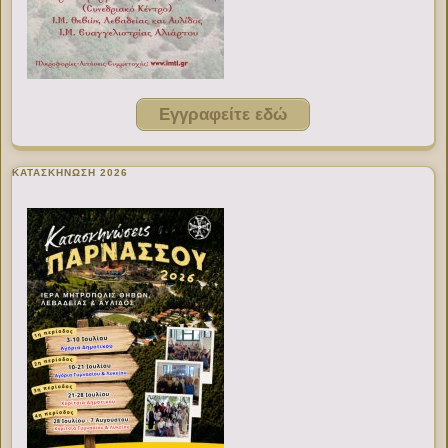
Εγγραφείτε εδώ
ΚΑΤΑΣΚΗΝΩΣΗ 2026