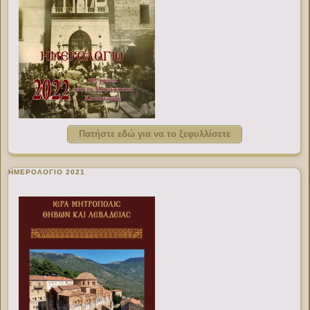
Πατήστε εδώ για να το ξεφυλλίσετε
ΗΜΕΡΟΛΟΓΙΟ 2021