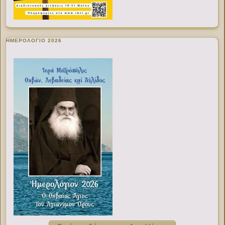
ΗΜΕΡΟΛΟΓΙΟ 2026