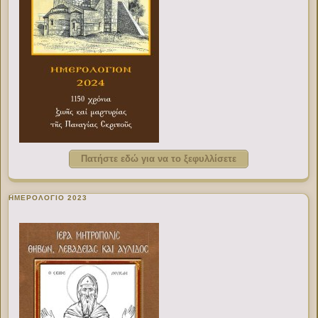
Πατήστε εδώ για να το ξεφυλλίσετε
ΗΜΕΡΟΛΟΓΙΟ 2023