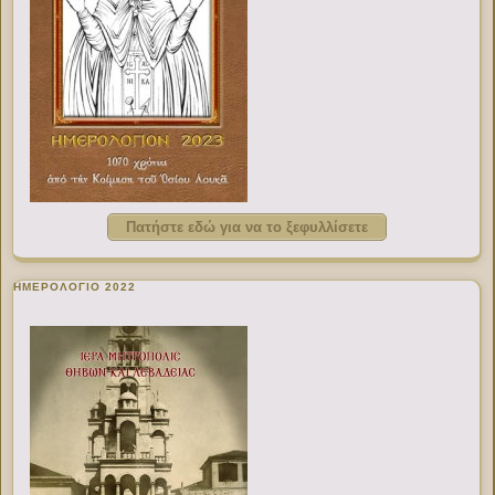
Πατήστε εδώ για να το ξεφυλλίσετε
ΗΜΕΡΟΛΟΓΙΟ 2022