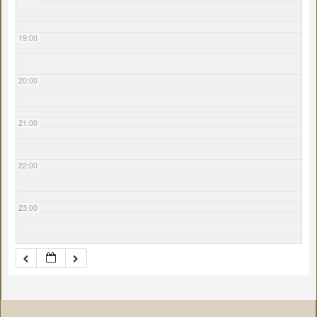
19:00
20:00
21:00
22:00
23:00