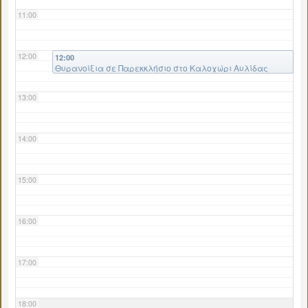
11:00
12:00
12:00
Θυρανοίξια σε Παρεκκλήσιο στο Καλοχώρι Αυλίδας
13:00
14:00
15:00
16:00
17:00
18:00