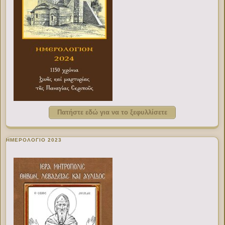
Πατήστε εδώ για να το ξεφυλλίσετε
ΗΜΕΡΟΛΟΓΙΟ 2023