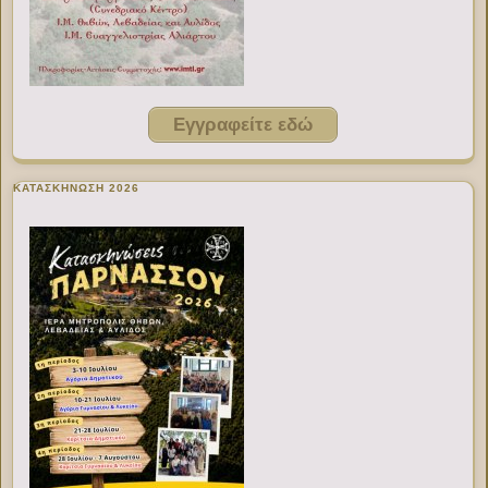
Εγγραφείτε εδώ
ΚΑΤΑΣΚΗΝΩΣΗ 2026