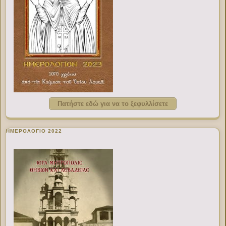
Πατήστε εδώ για να το ξεφυλλίσετε
ΗΜΕΡΟΛΟΓΙΟ 2022