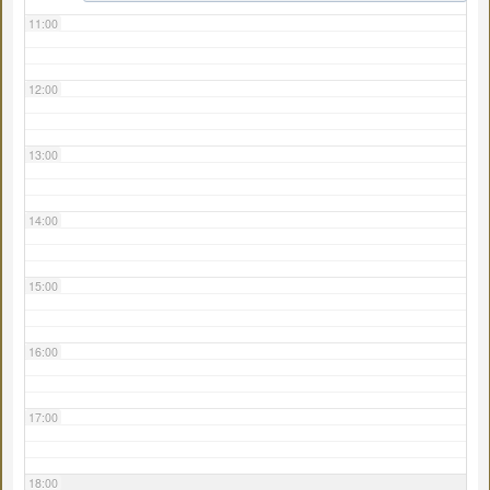
11:00
12:00
13:00
14:00
15:00
16:00
17:00
18:00