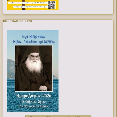
ΗΜΕΡΟΛΟΓΙΟ 2026