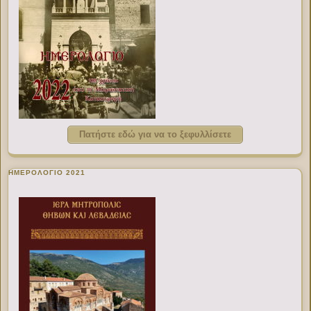
Πατήστε εδώ για να το ξεφυλλίσετε
ΗΜΕΡΟΛΟΓΙΟ 2021