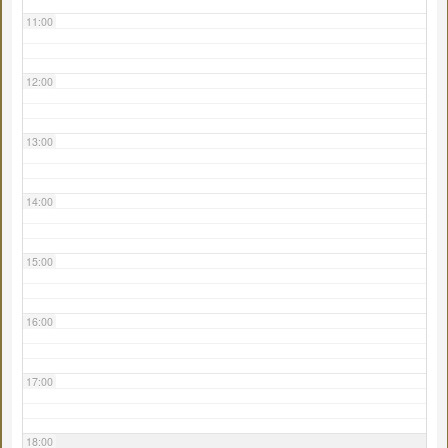
11:00
12:00
13:00
14:00
15:00
16:00
17:00
18:00