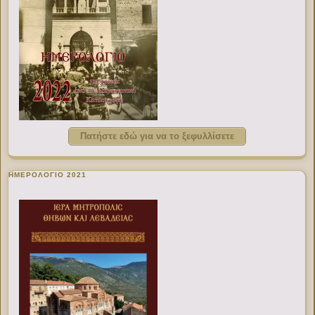
Πατήστε εδώ για να το ξεφυλλίσετε
ΗΜΕΡΟΛΟΓΙΟ 2021