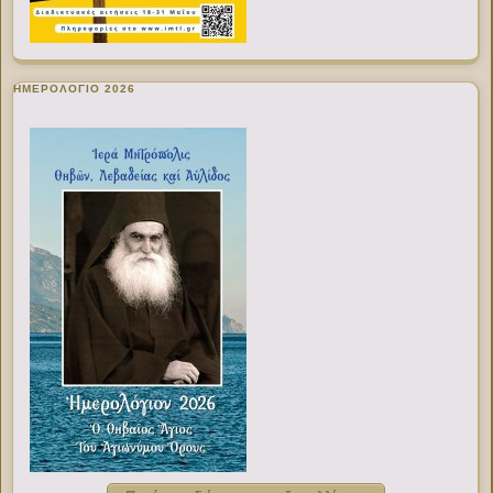
ΗΜΕΡΟΛΟΓΙΟ 2026