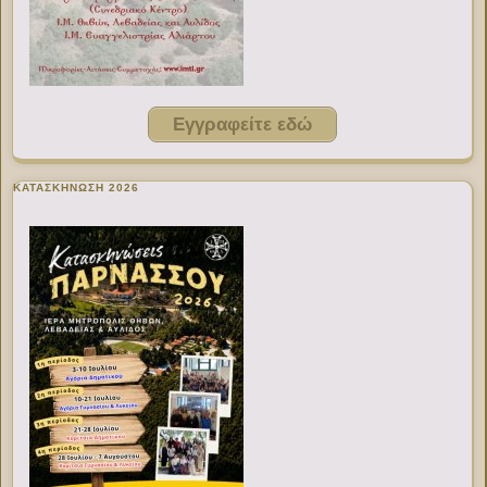
Εγγραφείτε εδώ
ΚΑΤΑΣΚΗΝΩΣΗ 2026