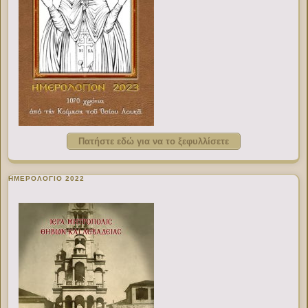
Πατήστε εδώ για να το ξεφυλλίσετε
ΗΜΕΡΟΛΟΓΙΟ 2022