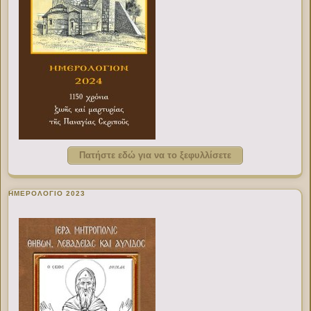
Πατήστε εδώ για να το ξεφυλλίσετε
ΗΜΕΡΟΛΟΓΙΟ 2023