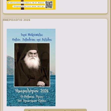
ΗΜΕΡΟΛΟΓΙΟ 2026