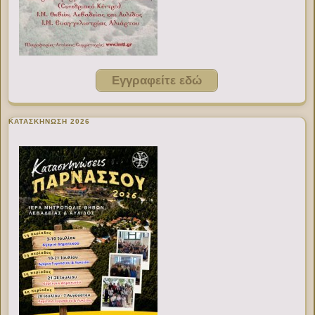
Εγγραφείτε εδώ
ΚΑΤΑΣΚΗΝΩΣΗ 2026