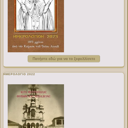
Πατήστε εδώ για να το ξεφυλλίσετε
ΗΜΕΡΟΛΟΓΙΟ 2022