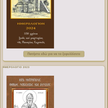
Πατήστε εδώ για να το ξεφυλλίσετε
ΗΜΕΡΟΛΟΓΙΟ 2023