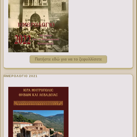
Πατήστε εδώ για να το ξεφυλλίσετε
ΗΜΕΡΟΛΟΓΙΟ 2021