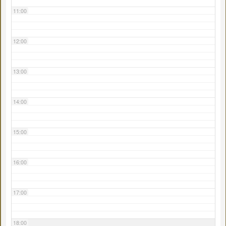
11:00
12:00
13:00
14:00
15:00
16:00
17:00
18:00