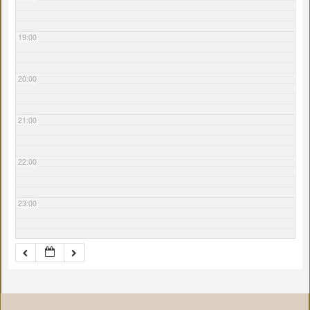
19:00
20:00
21:00
22:00
23:00