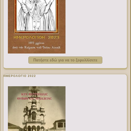
Πατήστε εδώ για να το ξεφυλλίσετε
ΗΜΕΡΟΛΟΓΙΟ 2022