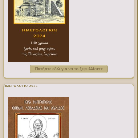
Πατήστε εδώ για να το ξεφυλλίσετε
ΗΜΕΡΟΛΟΓΙΟ 2023