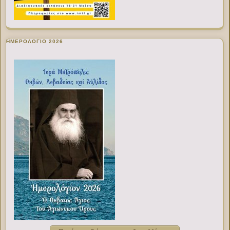
ΗΜΕΡΟΛΟΓΙΟ 2026