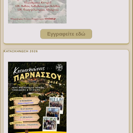
Εγγραφείτε εδώ
ΚΑΤΑΣΚΗΝΩΣΗ 2026