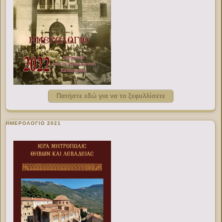
Πατήστε εδώ για να το ξεφυλλίσετε
ΗΜΕΡΟΛΟΓΙΟ 2021