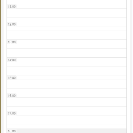
11:00
12:00
13:00
14:00
15:00
16:00
17:00
18:00