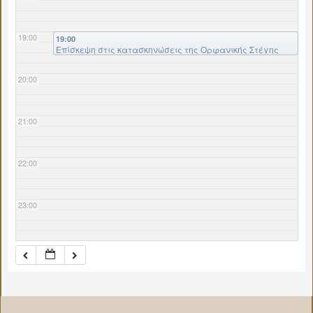
19:00
19:00
Επίσκεψη στις κατασκηνώσεις της Ορφανικής Στέγης
“Αγ. Ταβιθά”
20:00
21:00
22:00
23:00