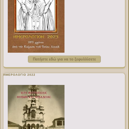
Πατήστε εδώ για να το ξεφυλλίσετε
ΗΜΕΡΟΛΟΓΙΟ 2022