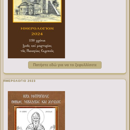
Πατήστε εδώ για να το ξεφυλλίσετε
ΗΜΕΡΟΛΟΓΙΟ 2023