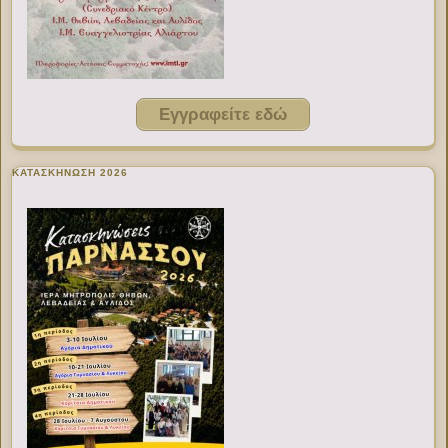
Εγγραφείτε εδώ
ΚΑΤΑΣΚΗΝΩΣΗ 2026