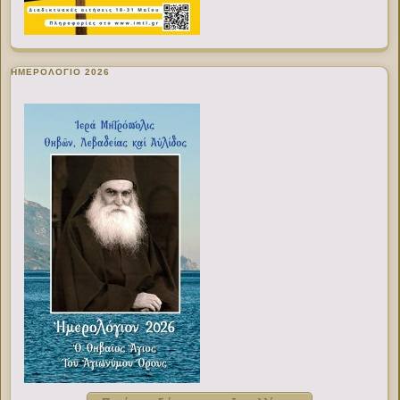
ΗΜΕΡΟΛΟΓΙΟ 2026