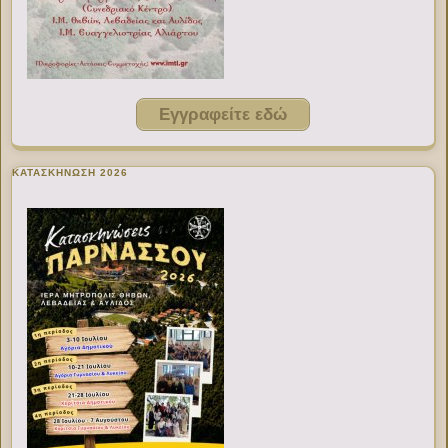
Εγγραφείτε εδώ
ΚΑΤΑΣΚΗΝΩΣΗ 2026