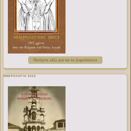
Πατήστε εδώ για να το ξεφυλλίσετε
ΗΜΕΡΟΛΟΓΙΟ 2022