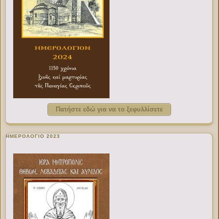
Πατήστε εδώ για να το ξεφυλλίσετε
ΗΜΕΡΟΛΟΓΙΟ 2023