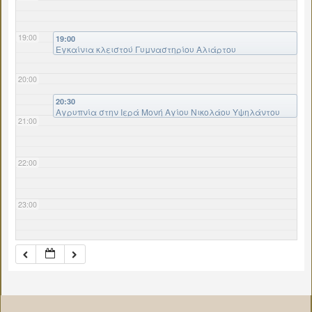
19:00
19:00
Εγκαίνια κλειστού Γυμναστηρίου Αλιάρτου
20:00
20:30
Αγρυπνία στην Ιερά Μονή Αγίου Νικολάου Υψηλάντου
21:00
22:00
23:00