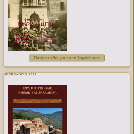
Πατήστε εδώ για να το ξεφυλλίσετε
ΗΜΕΡΟΛΟΓΙΟ 2021