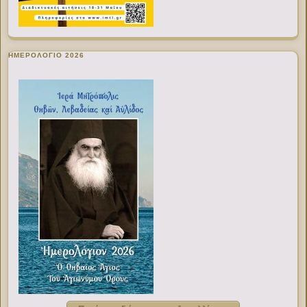
ΗΜΕΡΟΛΟΓΙΟ 2026