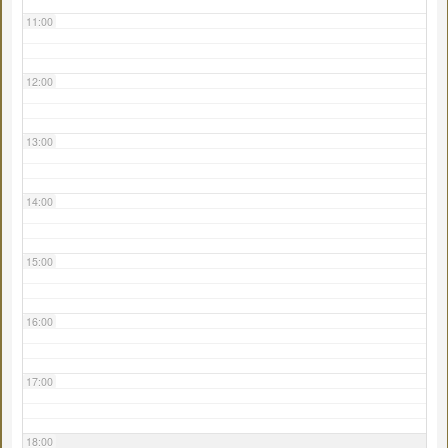
11:00
12:00
13:00
14:00
15:00
16:00
17:00
18:00