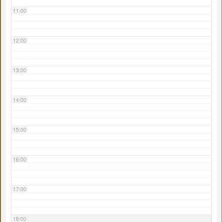
11:00
12:00
13:00
14:00
15:00
16:00
17:00
18:00