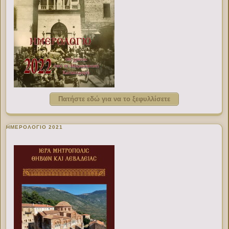
Πατήστε εδώ για να το ξεφυλλίσετε
ΗΜΕΡΟΛΟΓΙΟ 2021