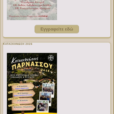
Εγγραφείτε εδώ
ΚΑΤΑΣΚΗΝΩΣΗ 2026