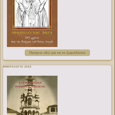
Πατήστε εδώ για να το ξεφυλλίσετε
ΗΜΕΡΟΛΟΓΙΟ 2022