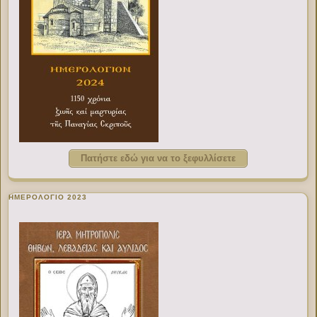
Πατήστε εδώ για να το ξεφυλλίσετε
ΗΜΕΡΟΛΟΓΙΟ 2023