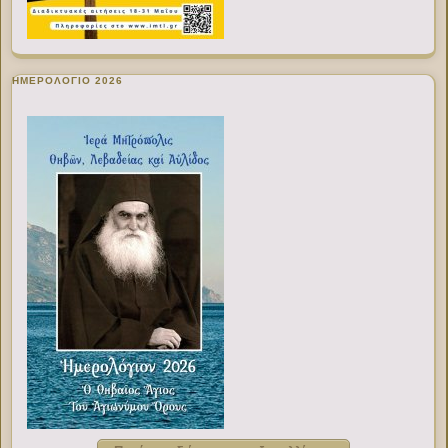
ΗΜΕΡΟΛΟΓΙΟ 2026