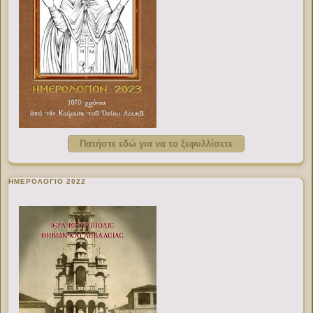
Πατήστε εδώ για να το ξεφυλλίσετε
ΗΜΕΡΟΛΟΓΙΟ 2022