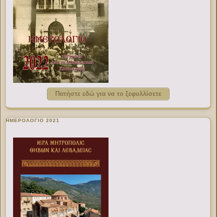
Πατήστε εδώ για να το ξεφυλλίσετε
ΗΜΕΡΟΛΟΓΙΟ 2021