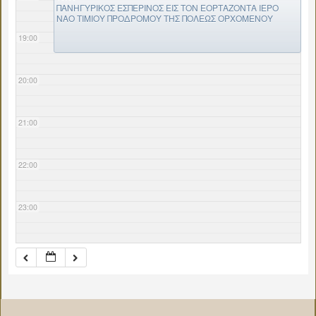
ΠΑΝΗΓΥΡΙΚΟΣ ΕΣΠΕΡΙΝΟΣ ΕΙΣ ΤΟΝ ΕΟΡΤΑΖΟΝΤΑ ΙΕΡΟ
ΝΑΟ ΤΙΜΙΟΥ ΠΡΟΔΡΟΜΟΥ ΤΗΣ ΠΟΛΕΩΣ ΟΡΧΟΜΕΝΟΥ
19:00
20:00
21:00
22:00
23:00