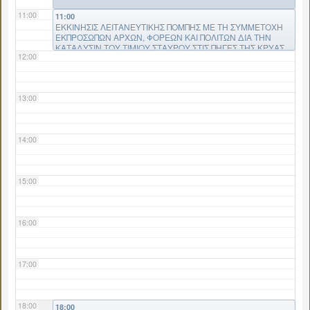
11:00
11:00
ΕΚΚΙΝΗΣΙΣ ΛΕΙΤΑΝΕΥΤΙΚΗΣ ΠΟΜΠΗΣ ΜΕ ΤΗ ΣΥΜΜΕΤΟΧΗ
ΕΚΠΡΟΣΩΠΩΝ ΑΡΧΩΝ, ΦΟΡΕΩΝ ΚΑΙ ΠΟΛΙΤΩΝ ΔΙΑ ΤΗΝ
ΚΑΤΑΔΥΣΙΝ ΤΟΥ ΤΙΜΙΟΥ ΣΤΑΥΡΟΥ ΣΤΙΣ ΠΗΓΕΣ ΤΗΣ ΚΡΥΑΣ
12:00
13:00
14:00
15:00
16:00
17:00
18:00
18:00