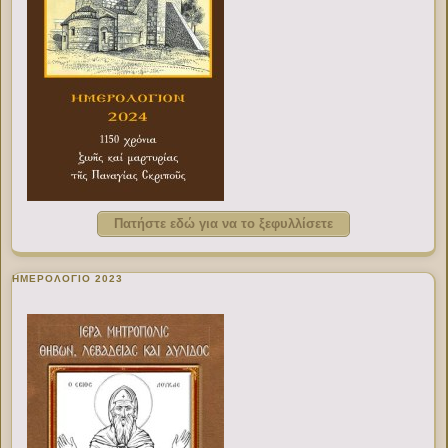
Πατήστε εδώ για να το ξεφυλλίσετε
ΗΜΕΡΟΛΟΓΙΟ 2023