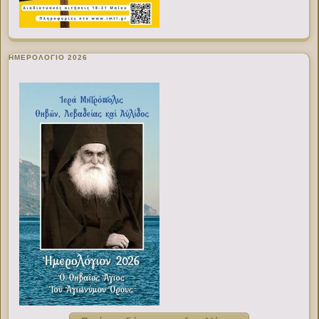
ΗΜΕΡΟΛΟΓΙΟ 2026