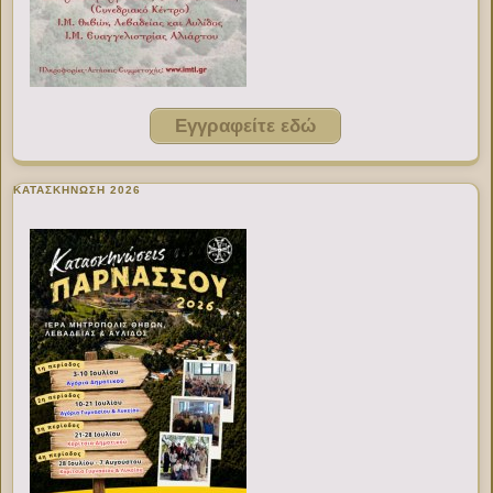
Εγγραφείτε εδώ
ΚΑΤΑΣΚΗΝΩΣΗ 2026