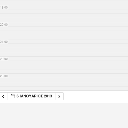
19:00
20:00
21:00
22:00
23:00
6 ΙΑΝΟΥΆΡΙΟΣ 2013