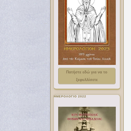
Πατήστε εδώ για να το
ξεφυλλίσετε
ΗΜΕΡΟΛΟΓΙΟ 2022