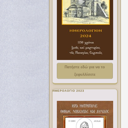
Πατήστε εδώ για να το
ξεφυλλίσετε
ΗΜΕΡΟΛΟΓΙΟ 2023