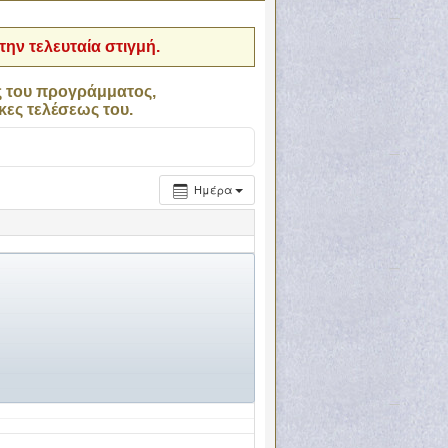
ην τελευταία στιγμή.
ς του προγράμματος,
κες τελέσεως του.
Ημέρα