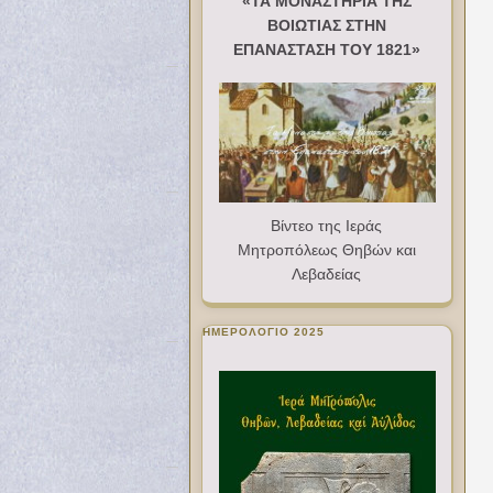
«ΤΑ ΜΟΝΑΣΤΗΡΙΑ ΤΗΣ
ΒΟΙΩΤΙΑΣ ΣΤΗΝ
ΕΠΑΝΑΣΤΑΣΗ ΤΟΥ 1821»
Βίντεο της Ιεράς
Μητροπόλεως Θηβών και
Λεβαδείας
ΗΜΕΡΟΛΟΓΙΟ 2025