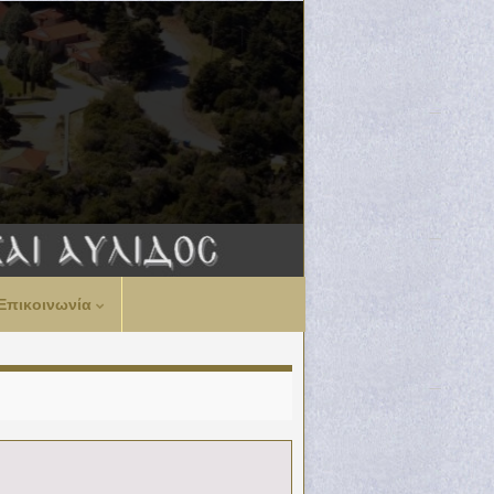
Επικοινωνία