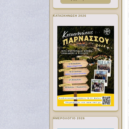
ΚΑΤΑΣΚΗΝΩΣΗ 2026
ΗΜΕΡΟΛΟΓΙΟ 2026