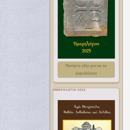
Πατήστε εδώ για να το
ξεφυλλίσετε
ΗΜΕΡΟΛΟΓΙΟ 2024