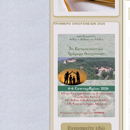
ΤΡΙΗΜΕΡΟ ΟΙΚΟΓΕΝΕΙΩΝ 2026
Εγγραφείτε εδώ