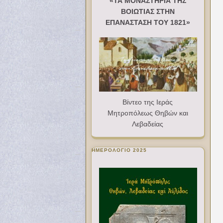
«ΤΑ ΜΟΝΑΣΤΗΡΙΑ ΤΗΣ
ΒΟΙΩΤΙΑΣ ΣΤΗΝ
ΕΠΑΝΑΣΤΑΣΗ ΤΟΥ 1821»
Βίντεο της Ιεράς
Μητροπόλεως Θηβών και
Λεβαδείας
ΗΜΕΡΟΛΟΓΙΟ 2025