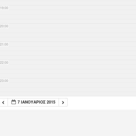
19:00
20:00
21:00
22:00
23:00
7 ΙΑΝΟΥΆΡΙΟΣ 2015