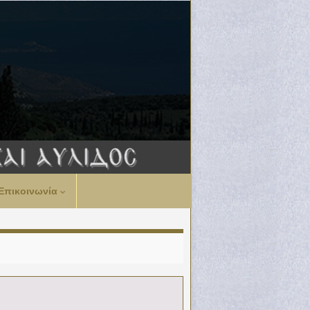
Επικοινωνία