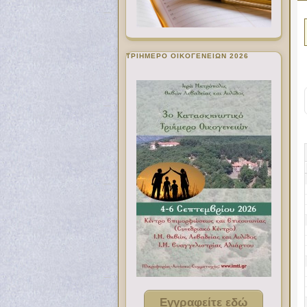
ΤΡΙΗΜΕΡΟ ΟΙΚΟΓΕΝΕΙΩΝ 2026
Εγγραφείτε εδώ