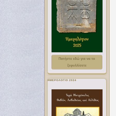
Πατήστε εδώ για να το
ξεφυλλίσετε
ΗΜΕΡΟΛΟΓΙΟ 2024