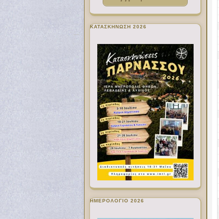
ΚΑΤΑΣΚΗΝΩΣΗ 2026
ΗΜΕΡΟΛΟΓΙΟ 2026