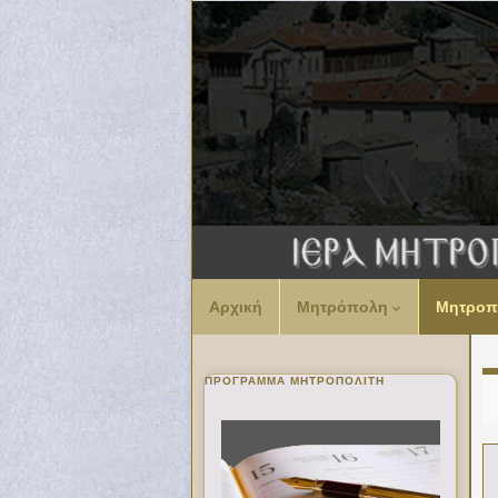
Αρχική
Μητρόπολη
Μητροπ
ΠΡΌΓΡΑΜΜΑ ΜΗΤΡΟΠΟΛΊΤΗ