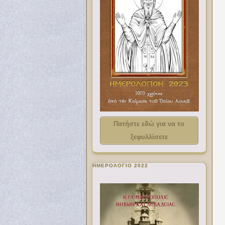
Πατήστε εδώ για να το
ξεφυλλίσετε
ΗΜΕΡΟΛΟΓΙΟ 2022