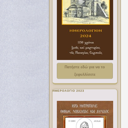
Πατήστε εδώ για να το
ξεφυλλίσετε
ΗΜΕΡΟΛΟΓΙΟ 2023