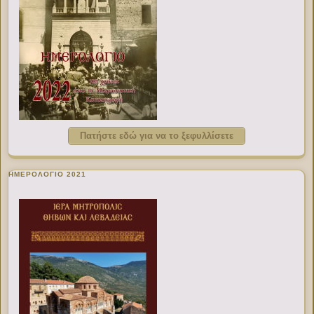
Πατήστε εδώ για να το ξεφυλλίσετε
ΗΜΕΡΟΛΟΓΙΟ 2021