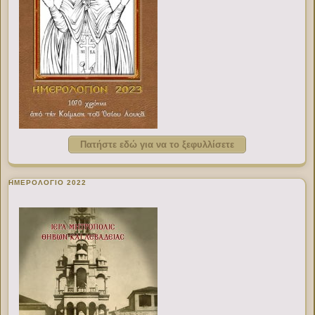
Πατήστε εδώ για να το ξεφυλλίσετε
ΗΜΕΡΟΛΟΓΙΟ 2022