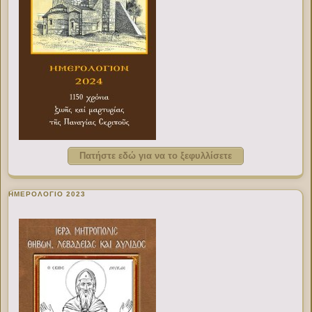
Πατήστε εδώ για να το ξεφυλλίσετε
ΗΜΕΡΟΛΟΓΙΟ 2023