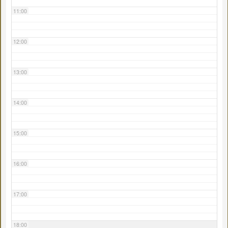
11:00
12:00
13:00
14:00
15:00
16:00
17:00
18:00