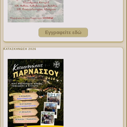
Εγγραφείτε εδώ
ΚΑΤΑΣΚΗΝΩΣΗ 2026