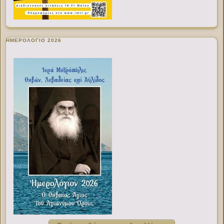
ΗΜΕΡΟΛΟΓΙΟ 2026