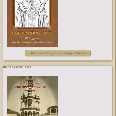
Πατήστε εδώ για να το ξεφυλλίσετε
ΗΜΕΡΟΛΟΓΙΟ 2022