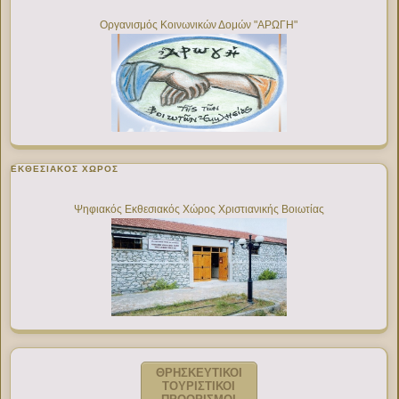
Οργανισμός Κοινωνικών Δομών "ΑΡΩΓΗ"
ΕΚΘΕΣΙΑΚΌΣ ΧΏΡΟΣ
Ψηφιακός Εκθεσιακός Χώρος Χριστιανικής Βοιωτίας
ΘΡΗΣΚΕΥΤΙΚΟΙ
ΤΟΥΡΙΣΤΙΚΟΙ