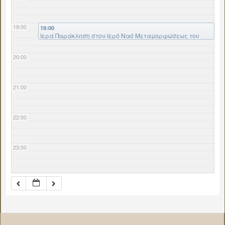
19:00
19:00
Ιερά Παράκληση στον Ιερό Ναό Μεταμορφώσεως του
Σωτήρος στο Δήλεσι.
20:00
21:00
22:00
23:00