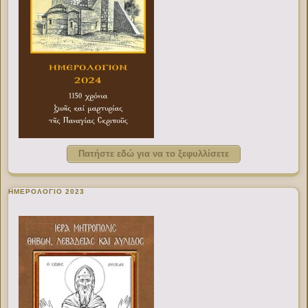
Πατήστε εδώ για να το ξεφυλλίσετε
ΗΜΕΡΟΛΟΓΙΟ 2023