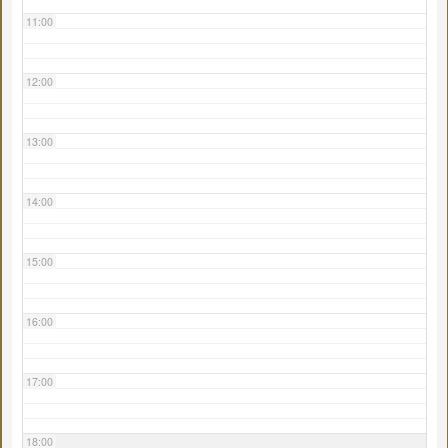
11:00
12:00
13:00
14:00
15:00
16:00
17:00
18:00