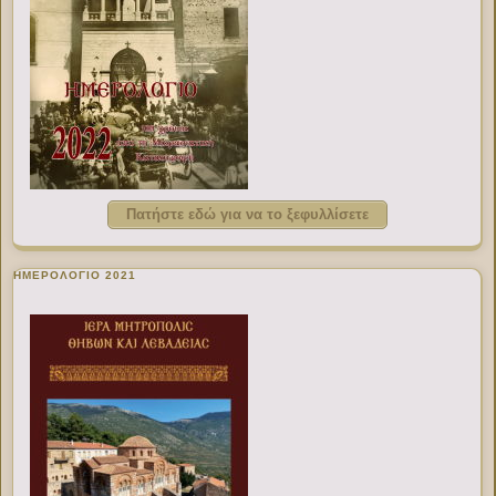
Πατήστε εδώ για να το ξεφυλλίσετε
ΗΜΕΡΟΛΟΓΙΟ 2021