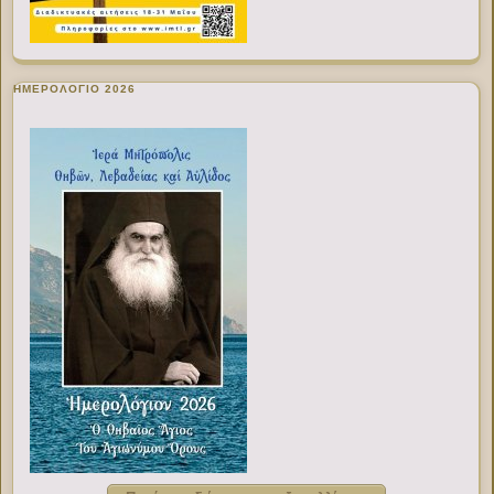
ΗΜΕΡΟΛΟΓΙΟ 2026