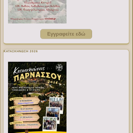
Εγγραφείτε εδώ
ΚΑΤΑΣΚΗΝΩΣΗ 2026