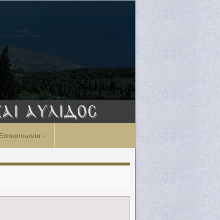
Επικοινωνία