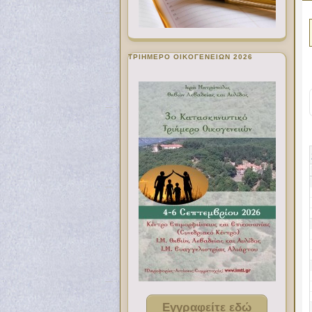
ΤΡΙΗΜΕΡΟ ΟΙΚΟΓΕΝΕΙΩΝ 2026
Εγγραφείτε εδώ