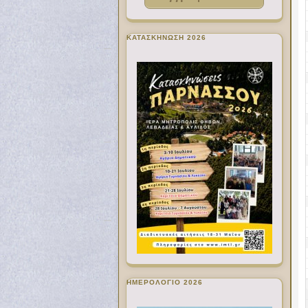
ΚΑΤΑΣΚΗΝΩΣΗ 2026
ΗΜΕΡΟΛΟΓΙΟ 2026