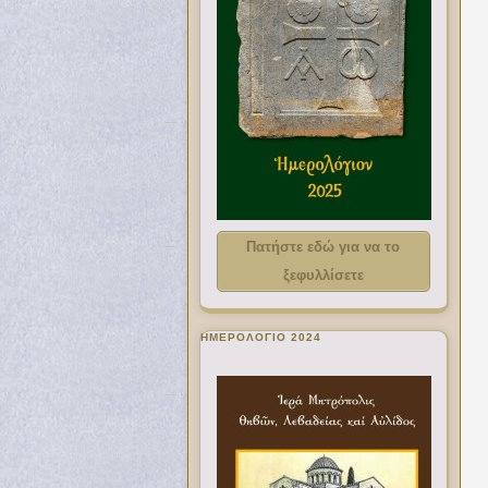
Πατήστε εδώ για να το
ξεφυλλίσετε
ΗΜΕΡΟΛΟΓΙΟ 2024