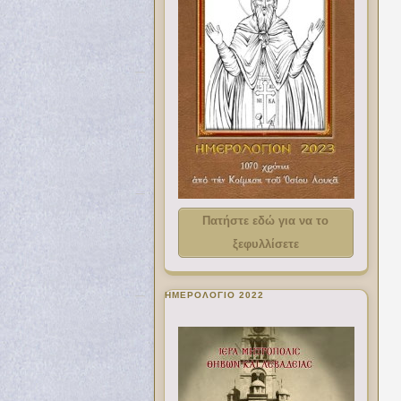
Πατήστε εδώ για να το
ξεφυλλίσετε
ΗΜΕΡΟΛΟΓΙΟ 2022