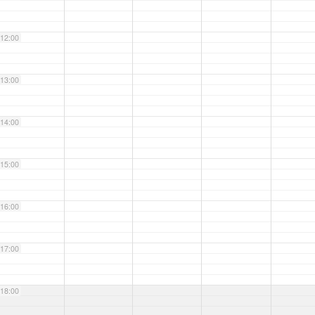
12:00
13:00
14:00
15:00
16:00
17:00
18:00