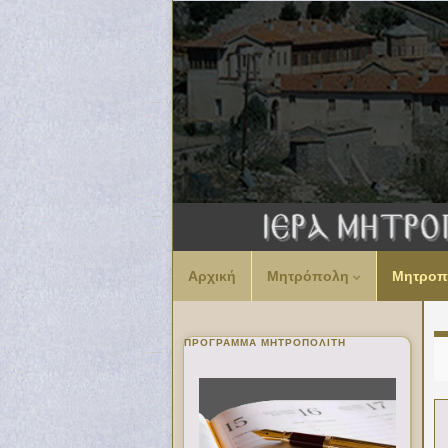
Αρχική
Μητρόπολη
Μητροπ
ΠΡΌΓΡΑΜΜΑ ΜΗΤΡΟΠΟΛΊΤΗ