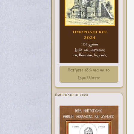
Πατήστε εδώ για να το
ξεφυλλίσετε
ΗΜΕΡΟΛΟΓΙΟ 2023