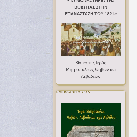
«ΤΑ ΜΟΝΑΣΤΗΡΙΑ ΤΗΣ
ΒΟΙΩΤΙΑΣ ΣΤΗΝ
ΕΠΑΝΑΣΤΑΣΗ ΤΟΥ 1821»
Βίντεο της Ιεράς
Μητροπόλεως Θηβών και
Λεβαδείας
ΗΜΕΡΟΛΟΓΙΟ 2025