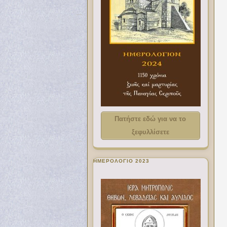
Πατήστε εδώ για να το
ξεφυλλίσετε
ΗΜΕΡΟΛΟΓΙΟ 2023