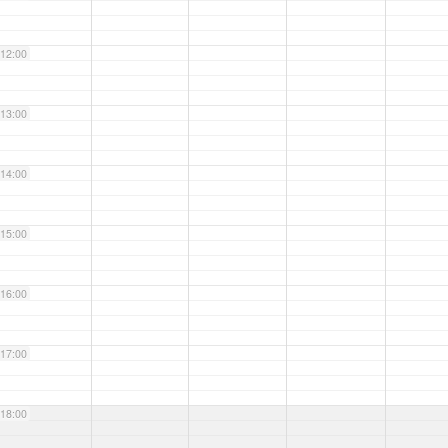
12:00
13:00
14:00
15:00
16:00
17:00
18:00