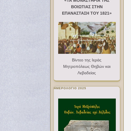
«ΤΑ ΜΟΝΑΣΤΗΡΙΑ ΤΗΣ
ΒΟΙΩΤΙΑΣ ΣΤΗΝ
ΕΠΑΝΑΣΤΑΣΗ ΤΟΥ 1821»
Βίντεο της Ιεράς
Μητροπόλεως Θηβών και
Λεβαδείας
ΗΜΕΡΟΛΟΓΙΟ 2025