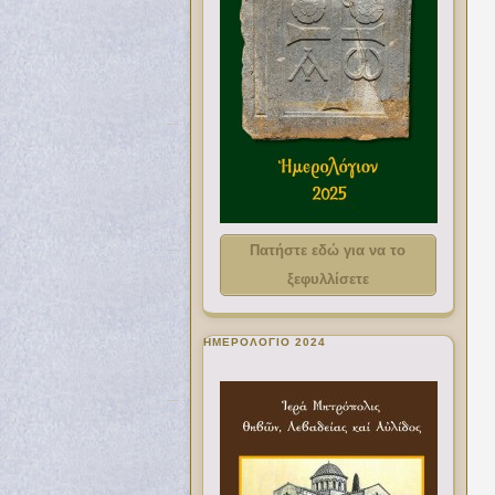
Πατήστε εδώ για να το
ξεφυλλίσετε
ΗΜΕΡΟΛΟΓΙΟ 2024