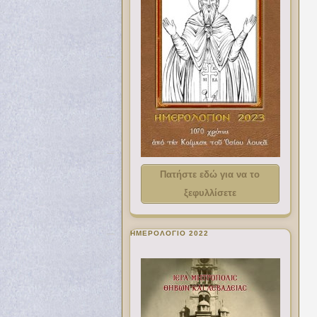
Πατήστε εδώ για να το
ξεφυλλίσετε
ΗΜΕΡΟΛΟΓΙΟ 2022