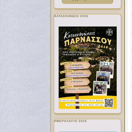
ΚΑΤΑΣΚΗΝΩΣΗ 2026
ΗΜΕΡΟΛΟΓΙΟ 2026