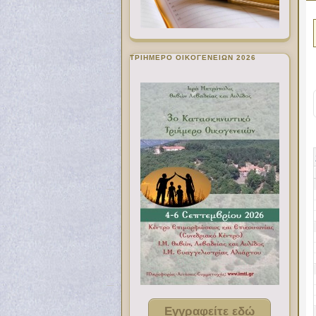
ΤΡΙΗΜΕΡΟ ΟΙΚΟΓΕΝΕΙΩΝ 2026
Εγγραφείτε εδώ