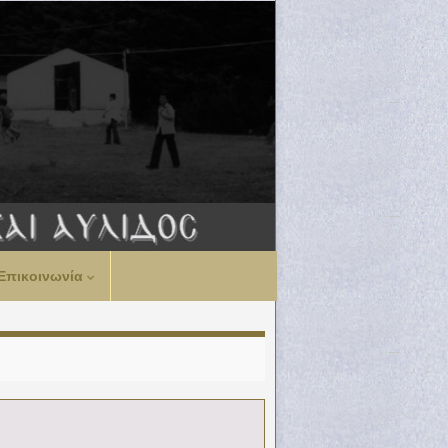
Επικοινωνία