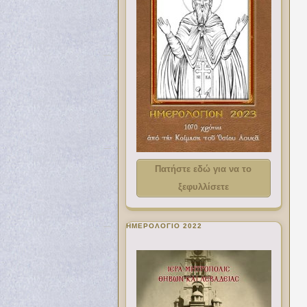
Πατήστε εδώ για να το
ξεφυλλίσετε
ΗΜΕΡΟΛΟΓΙΟ 2022