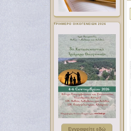
ΤΡΙΗΜΕΡΟ ΟΙΚΟΓΕΝΕΙΩΝ 2026
Εγγραφείτε εδώ