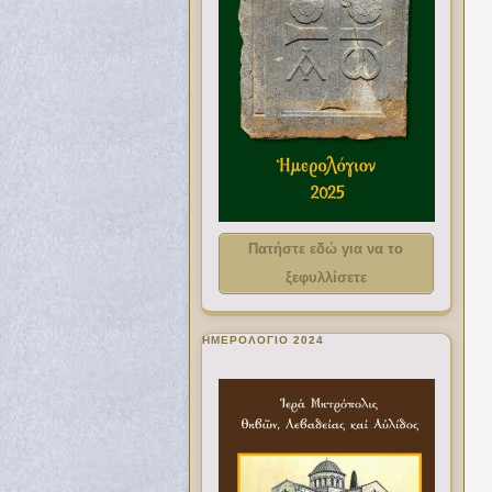
Πατήστε εδώ για να το
ξεφυλλίσετε
ΗΜΕΡΟΛΟΓΙΟ 2024