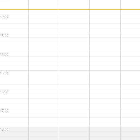
12:00
13:00
14:00
15:00
16:00
17:00
18:00