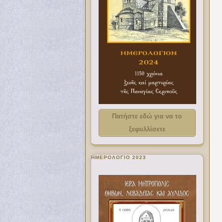
Πατήστε εδώ για να το
ξεφυλλίσετε
ΗΜΕΡΟΛΟΓΙΟ 2023