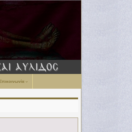
Επικοινωνία