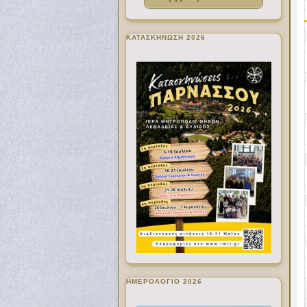
ΚΑΤΑΣΚΗΝΩΣΗ 2026
ΗΜΕΡΟΛΟΓΙΟ 2026