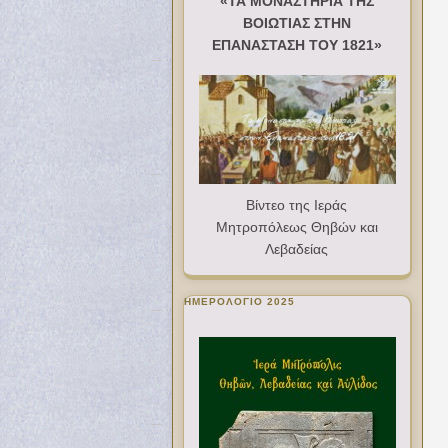
«ΤΑ ΜΟΝΑΣΤΗΡΙΑ ΤΗΣ
ΒΟΙΩΤΙΑΣ ΣΤΗΝ
ΕΠΑΝΑΣΤΑΣΗ ΤΟΥ 1821»
Βίντεο της Ιεράς
Μητροπόλεως Θηβών και
Λεβαδείας
ΗΜΕΡΟΛΟΓΙΟ 2025