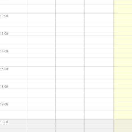
12:00
13:00
14:00
15:00
16:00
17:00
18:00