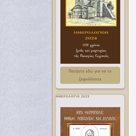
Πατήστε εδώ για να το
ξεφυλλίσετε
ΗΜΕΡΟΛΟΓΙΟ 2023