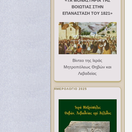
«ΤΑ ΜΟΝΑΣΤΗΡΙΑ ΤΗΣ
ΒΟΙΩΤΙΑΣ ΣΤΗΝ
ΕΠΑΝΑΣΤΑΣΗ ΤΟΥ 1821»
Βίντεο της Ιεράς
Μητροπόλεως Θηβών και
Λεβαδείας
ΗΜΕΡΟΛΟΓΙΟ 2025