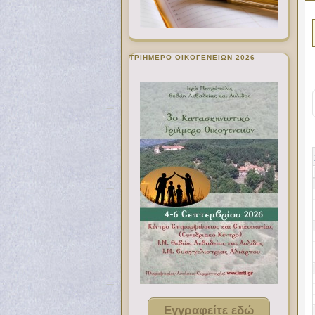
ΤΡΙΗΜΕΡΟ ΟΙΚΟΓΕΝΕΙΩΝ 2026
Εγγραφείτε εδώ