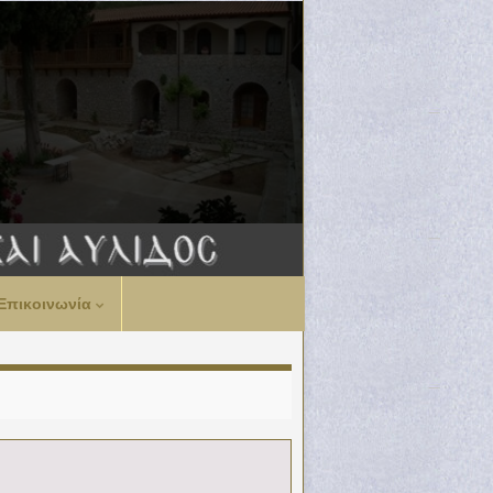
Επικοινωνία