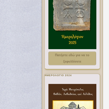
Πατήστε εδώ για να το
ξεφυλλίσετε
ΗΜΕΡΟΛΟΓΙΟ 2024