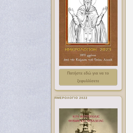
Πατήστε εδώ για να το
ξεφυλλίσετε
ΗΜΕΡΟΛΟΓΙΟ 2022