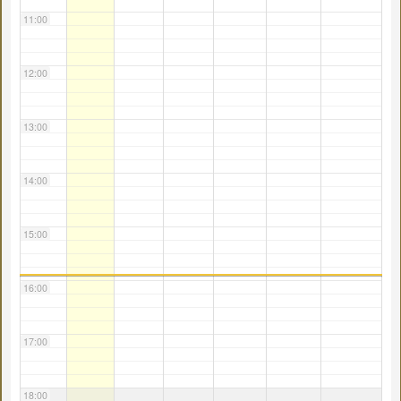
11:00
12:00
13:00
14:00
15:00
16:00
17:00
18:00