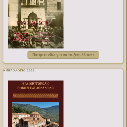
Πατήστε εδώ για να το ξεφυλλίσετε
ΗΜΕΡΟΛΟΓΙΟ 2021