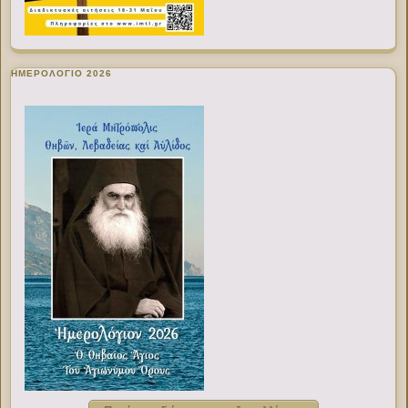
ΗΜΕΡΟΛΟΓΙΟ 2026