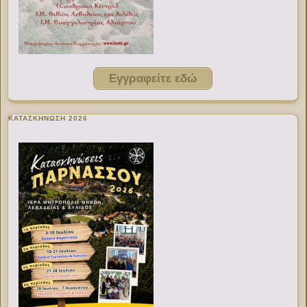
Εγγραφείτε εδώ
ΚΑΤΑΣΚΗΝΩΣΗ 2026