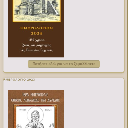
Πατήστε εδώ για να το ξεφυλλίσετε
ΗΜΕΡΟΛΟΓΙΟ 2023