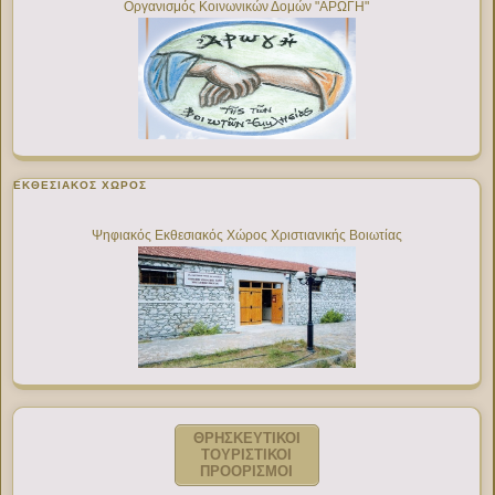
Οργανισμός Κοινωνικών Δομών "ΑΡΩΓΗ"
ΕΚΘΕΣΙΑΚΌΣ ΧΏΡΟΣ
Ψηφιακός Εκθεσιακός Χώρος Χριστιανικής Βοιωτίας
ΘΡΗΣΚΕΥΤΙΚΟΙ
ΤΟΥΡΙΣΤΙΚΟΙ
ΠΡΟΟΡΙΣΜΟΙ