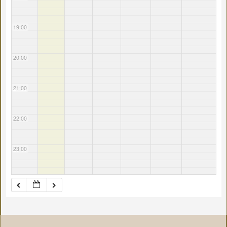
19:00
20:00
21:00
22:00
23:00