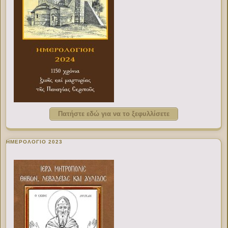
Πατήστε εδώ για να το ξεφυλλίσετε
ΗΜΕΡΟΛΟΓΙΟ 2023