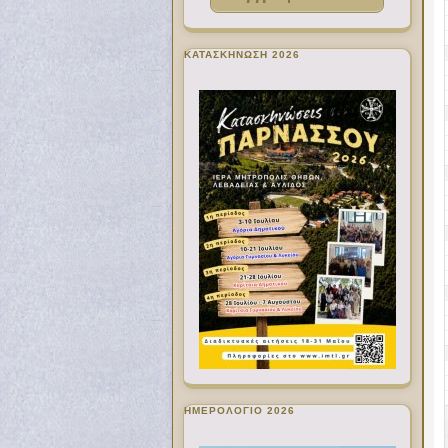
ΚΑΤΑΣΚΗΝΩΣΗ 2026
ΗΜΕΡΟΛΟΓΙΟ 2026