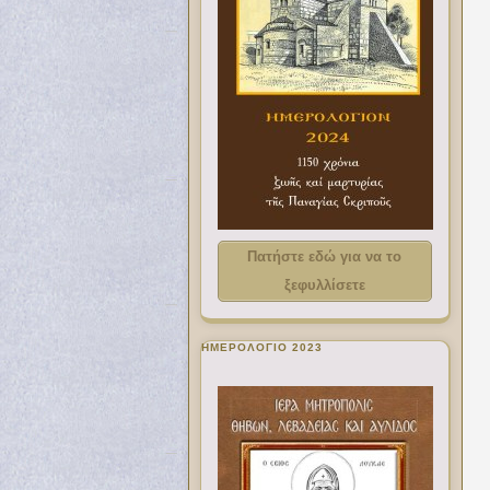
Πατήστε εδώ για να το
ξεφυλλίσετε
ΗΜΕΡΟΛΟΓΙΟ 2023