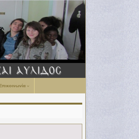
Επικοινωνία