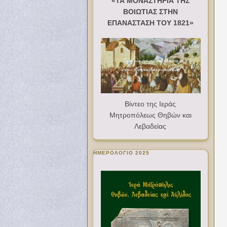
«ΤΑ ΜΟΝΑΣΤΗΡΙΑ ΤΗΣ
ΒΟΙΩΤΙΑΣ ΣΤΗΝ
ΕΠΑΝΑΣΤΑΣΗ ΤΟΥ 1821»
Βίντεο της Ιεράς
Μητροπόλεως Θηβών και
Λεβαδείας
ΗΜΕΡΟΛΟΓΙΟ 2025