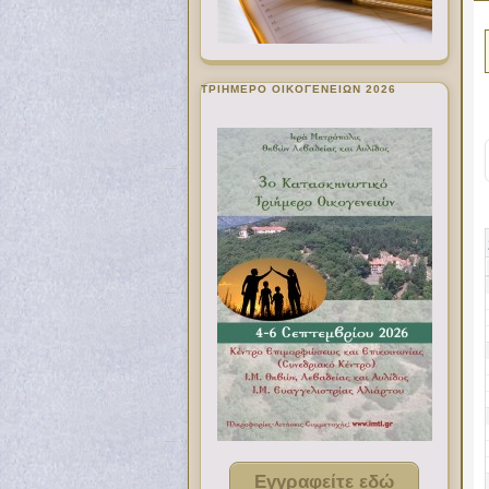
ΤΡΙΗΜΕΡΟ ΟΙΚΟΓΕΝΕΙΩΝ 2026
Εγγραφείτε εδώ