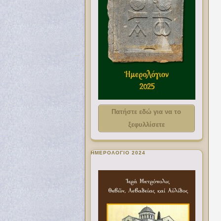
Πατήστε εδώ για να το
ξεφυλλίσετε
ΗΜΕΡΟΛΟΓΙΟ 2024