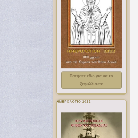
Πατήστε εδώ για να το
ξεφυλλίσετε
ΗΜΕΡΟΛΟΓΙΟ 2022