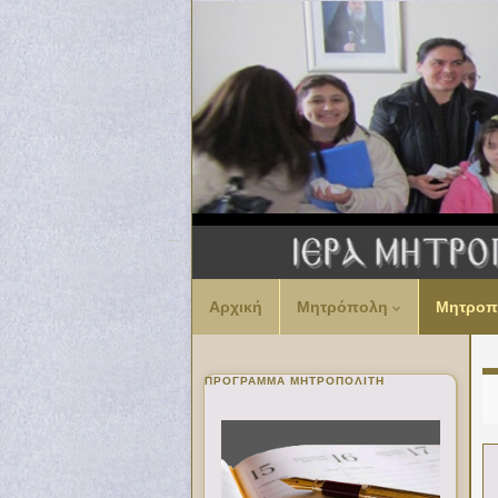
Αρχική
Μητρόπολη
Μητροπ
ΠΡΌΓΡΑΜΜΑ ΜΗΤΡΟΠΟΛΊΤΗ