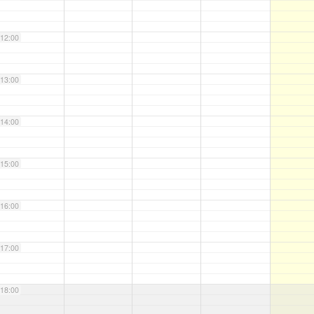
12:00
13:00
14:00
15:00
16:00
17:00
18:00