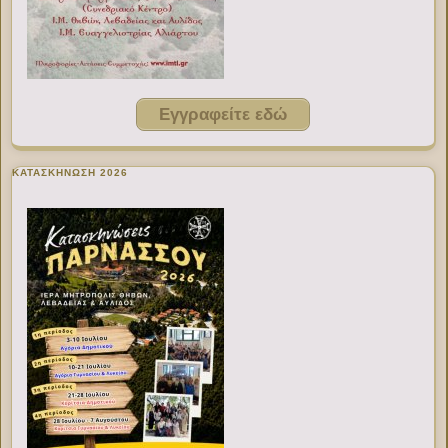
Εγγραφείτε εδώ
ΚΑΤΑΣΚΗΝΩΣΗ 2026