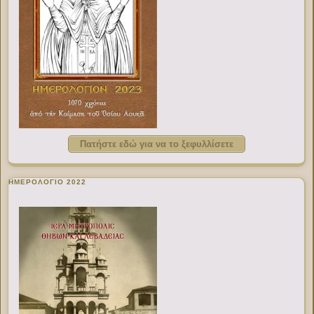
Πατήστε εδώ για να το ξεφυλλίσετε
ΗΜΕΡΟΛΟΓΙΟ 2022