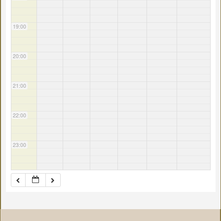
19:00
20:00
21:00
22:00
23:00