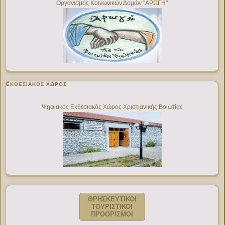
Οργανισμός Κοινωνικών Δομών "ΑΡΩΓΗ"
ΕΚΘΕΣΙΑΚΌΣ ΧΏΡΟΣ
Ψηφιακός Εκθεσιακός Χώρος Χριστιανικής Βοιωτίας
ΘΡΗΣΚΕΥΤΙΚΟΙ
ΤΟΥΡΙΣΤΙΚΟΙ
ΠΡΟΟΡΙΣΜΟΙ