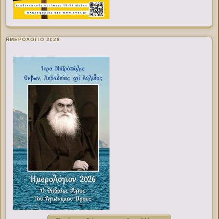
ΗΜΕΡΟΛΟΓΙΟ 2026