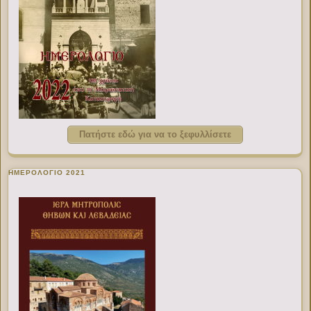
Πατήστε εδώ για να το ξεφυλλίσετε
ΗΜΕΡΟΛΟΓΙΟ 2021