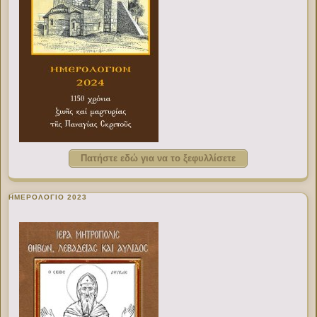
Πατήστε εδώ για να το ξεφυλλίσετε
ΗΜΕΡΟΛΟΓΙΟ 2023