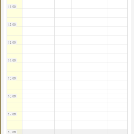
11:00
12:00
13:00
14:00
15:00
16:00
17:00
18:00