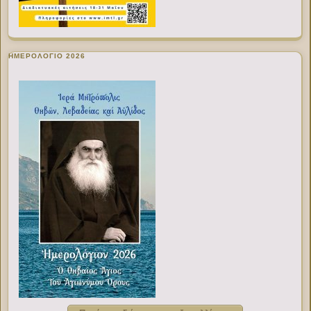
ΗΜΕΡΟΛΟΓΙΟ 2026