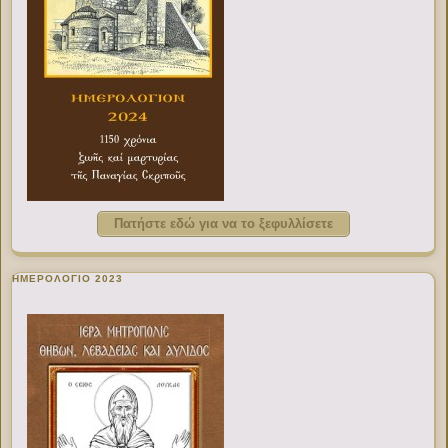
Πατήστε εδώ για να το ξεφυλλίσετε
ΗΜΕΡΟΛΟΓΙΟ 2023