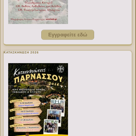
Εγγραφείτε εδώ
ΚΑΤΑΣΚΗΝΩΣΗ 2026