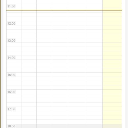
11:00
12:00
13:00
14:00
15:00
16:00
17:00
18:00