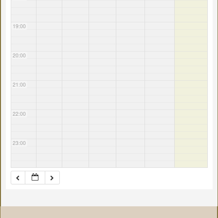
19:00
20:00
21:00
22:00
23:00