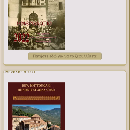
Πατήστε εδώ για να το ξεφυλλίσετε
ΗΜΕΡΟΛΟΓΙΟ 2021