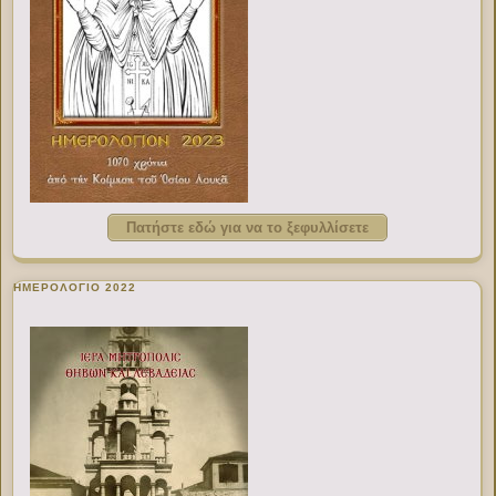
Πατήστε εδώ για να το ξεφυλλίσετε
ΗΜΕΡΟΛΟΓΙΟ 2022