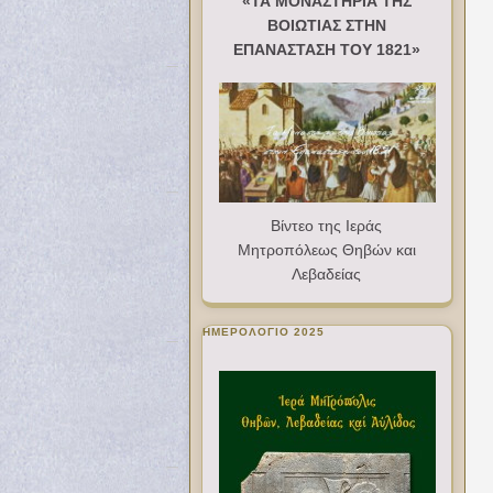
«ΤΑ ΜΟΝΑΣΤΗΡΙΑ ΤΗΣ
ΒΟΙΩΤΙΑΣ ΣΤΗΝ
ΕΠΑΝΑΣΤΑΣΗ ΤΟΥ 1821»
Βίντεο της Ιεράς
Μητροπόλεως Θηβών και
Λεβαδείας
ΗΜΕΡΟΛΟΓΙΟ 2025