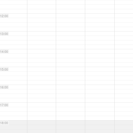
12:00
13:00
14:00
15:00
16:00
17:00
18:00