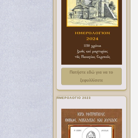
Πατήστε εδώ για να το
ξεφυλλίσετε
ΗΜΕΡΟΛΟΓΙΟ 2023