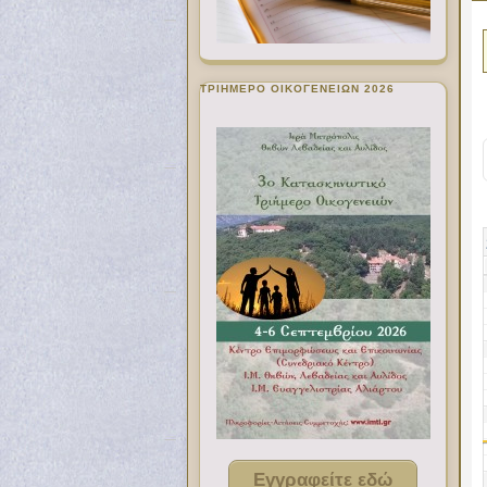
ΤΡΙΗΜΕΡΟ ΟΙΚΟΓΕΝΕΙΩΝ 2026
Εγγραφείτε εδώ