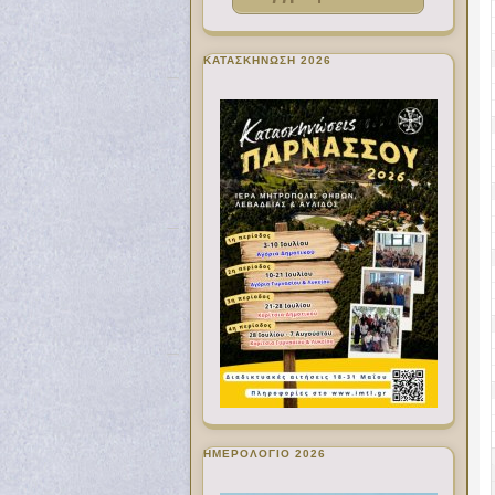
ΚΑΤΑΣΚΗΝΩΣΗ 2026
ΗΜΕΡΟΛΟΓΙΟ 2026