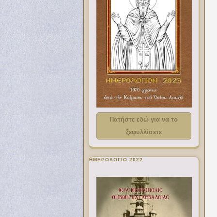
Πατήστε εδώ για να το
ξεφυλλίσετε
ΗΜΕΡΟΛΟΓΙΟ 2022