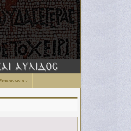
Επικοινωνία