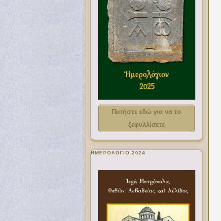
Πατήστε εδώ για να το
ξεφυλλίσετε
ΗΜΕΡΟΛΟΓΙΟ 2024