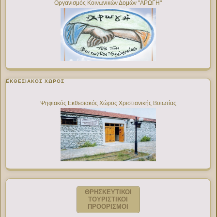
Οργανισμός Κοινωνικών Δομών "ΑΡΩΓΗ"
ΕΚΘΕΣΙΑΚΌΣ ΧΏΡΟΣ
Ψηφιακός Εκθεσιακός Χώρος Χριστιανικής Βοιωτίας
ΘΡΗΣΚΕΥΤΙΚΟΙ
ΤΟΥΡΙΣΤΙΚΟΙ
ΠΡΟΟΡΙΣΜΟΙ