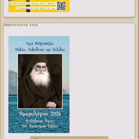
ΗΜΕΡΟΛΟΓΙΟ 2026