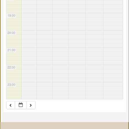
19:00
20:00
21:00
22:00
23:00