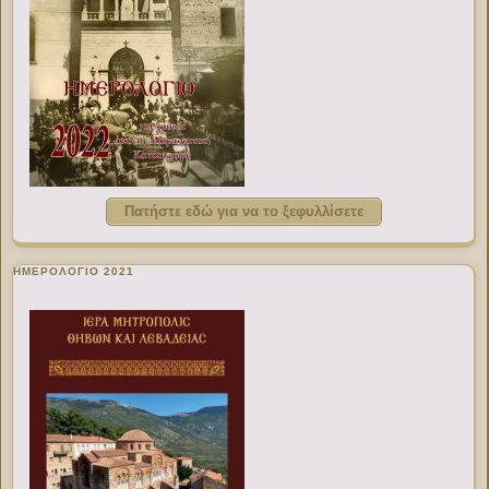
Πατήστε εδώ για να το ξεφυλλίσετε
ΗΜΕΡΟΛΟΓΙΟ 2021