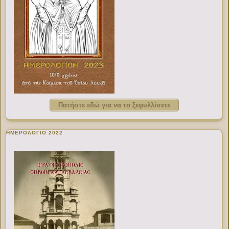
Πατήστε εδώ για να το ξεφυλλίσετε
ΗΜΕΡΟΛΟΓΙΟ 2022