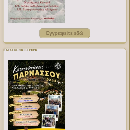
Εγγραφείτε εδώ
ΚΑΤΑΣΚΗΝΩΣΗ 2026