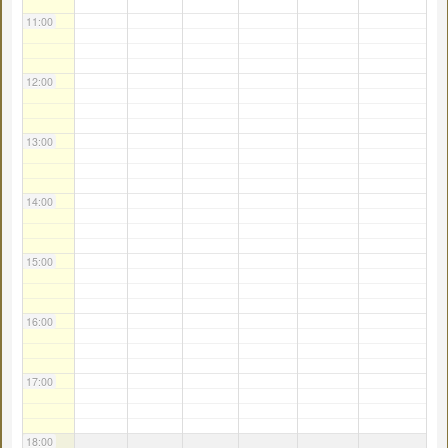
11:00
12:00
13:00
14:00
15:00
16:00
17:00
18:00