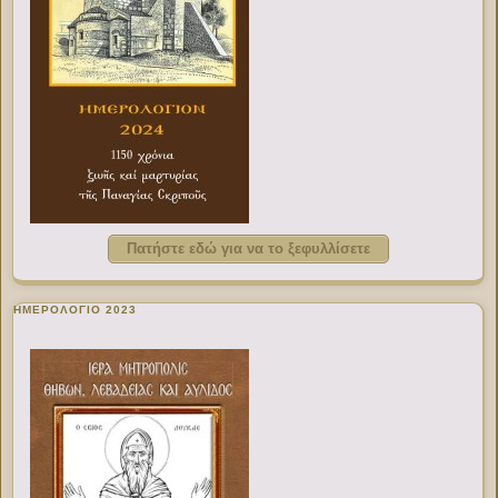
Πατήστε εδώ για να το ξεφυλλίσετε
ΗΜΕΡΟΛΟΓΙΟ 2023