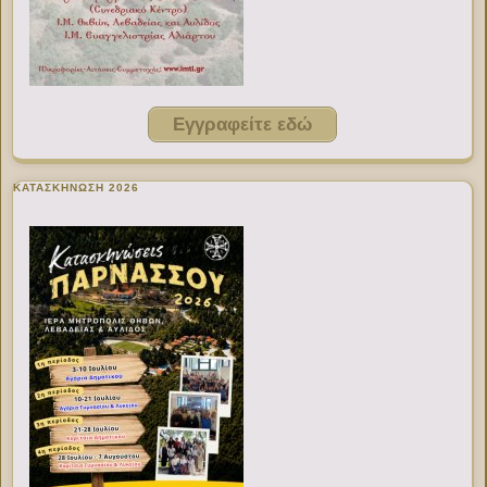
Εγγραφείτε εδώ
ΚΑΤΑΣΚΗΝΩΣΗ 2026