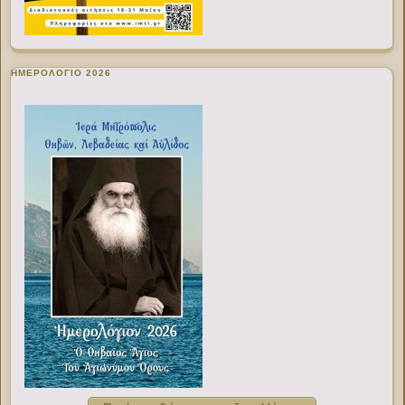
ΗΜΕΡΟΛΟΓΙΟ 2026