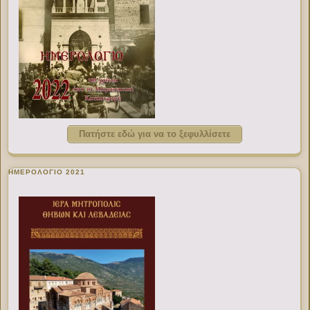
Πατήστε εδώ για να το ξεφυλλίσετε
ΗΜΕΡΟΛΟΓΙΟ 2021