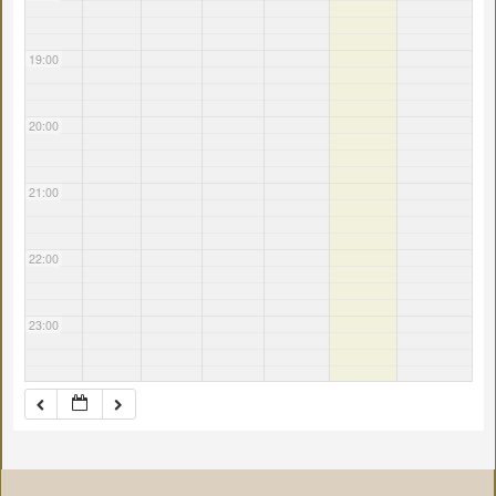
19:00
20:00
21:00
22:00
23:00