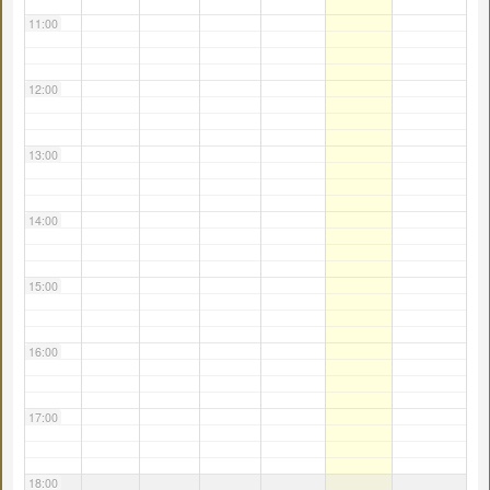
11:00
12:00
13:00
14:00
15:00
16:00
17:00
18:00