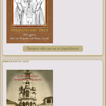
Πατήστε εδώ για να το ξεφυλλίσετε
ΗΜΕΡΟΛΟΓΙΟ 2022