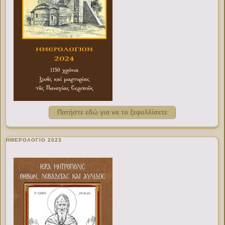
Πατήστε εδώ για να το ξεφυλλίσετε
ΗΜΕΡΟΛΟΓΙΟ 2023