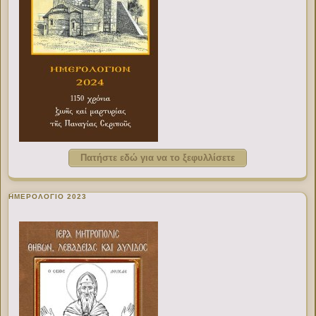
Πατήστε εδώ για να το ξεφυλλίσετε
ΗΜΕΡΟΛΟΓΙΟ 2023