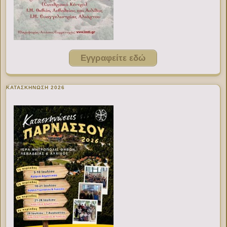
Εγγραφείτε εδώ
ΚΑΤΑΣΚΗΝΩΣΗ 2026