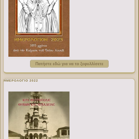
Πατήστε εδώ για να το ξεφυλλίσετε
ΗΜΕΡΟΛΟΓΙΟ 2022