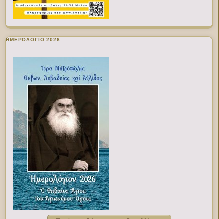
ΗΜΕΡΟΛΟΓΙΟ 2026