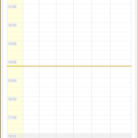
11:00
12:00
13:00
14:00
15:00
16:00
17:00
18:00