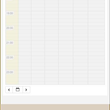
19:00
20:00
21:00
22:00
23:00