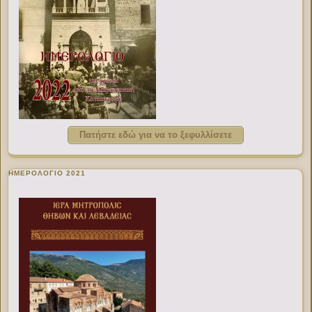
Πατήστε εδώ για να το ξεφυλλίσετε
ΗΜΕΡΟΛΟΓΙΟ 2021