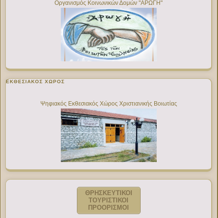
Οργανισμός Κοινωνικών Δομών "ΑΡΩΓΗ"
ΕΚΘΕΣΙΑΚΌΣ ΧΏΡΟΣ
Ψηφιακός Εκθεσιακός Χώρος Χριστιανικής Βοιωτίας
ΘΡΗΣΚΕΥΤΙΚΟΙ
ΤΟΥΡΙΣΤΙΚΟΙ
ΠΡΟΟΡΙΣΜΟΙ