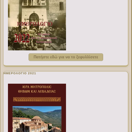
Πατήστε εδώ για να το ξεφυλλίσετε
ΗΜΕΡΟΛΟΓΙΟ 2021