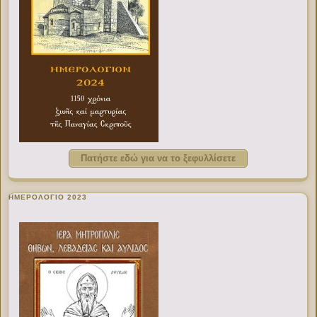
Πατήστε εδώ για να το ξεφυλλίσετε
ΗΜΕΡΟΛΟΓΙΟ 2023