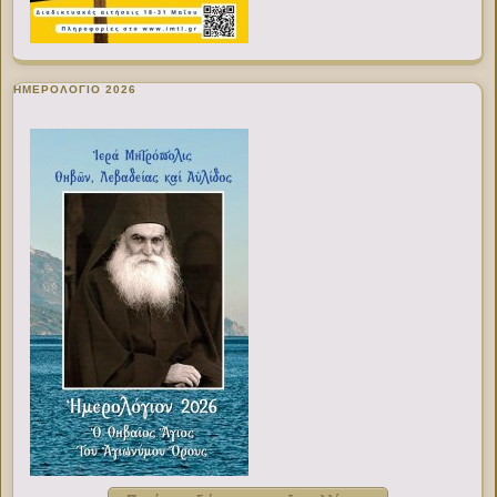
ΗΜΕΡΟΛΟΓΙΟ 2026