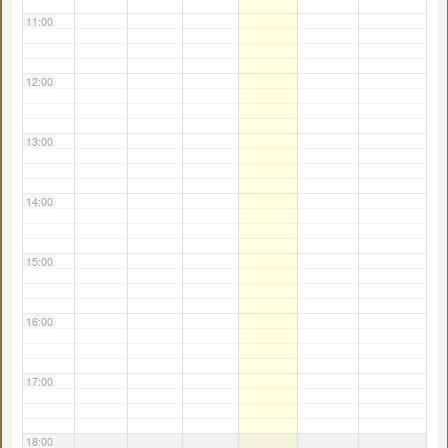
11:00
12:00
13:00
14:00
15:00
16:00
17:00
18:00