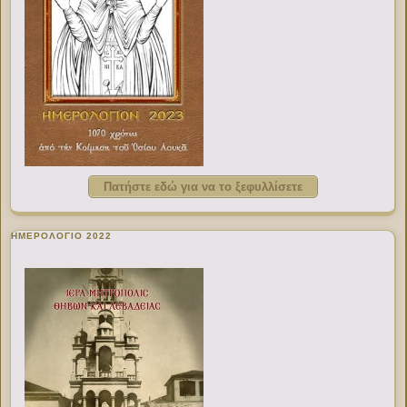
Πατήστε εδώ για να το ξεφυλλίσετε
ΗΜΕΡΟΛΟΓΙΟ 2022