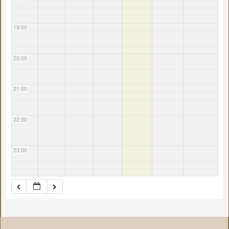
19:00
20:00
21:00
22:00
23:00