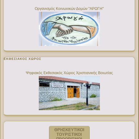
Οργανισμός Κοινωνικών Δομών "ΑΡΩΓΗ"
ΕΚΘΕΣΙΑΚΌΣ ΧΏΡΟΣ
Ψηφιακός Εκθεσιακός Χώρος Χριστιανικής Βοιωτίας
ΘΡΗΣΚΕΥΤΙΚΟΙ
ΤΟΥΡΙΣΤΙΚΟΙ