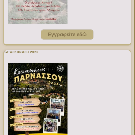
Εγγραφείτε εδώ
ΚΑΤΑΣΚΗΝΩΣΗ 2026