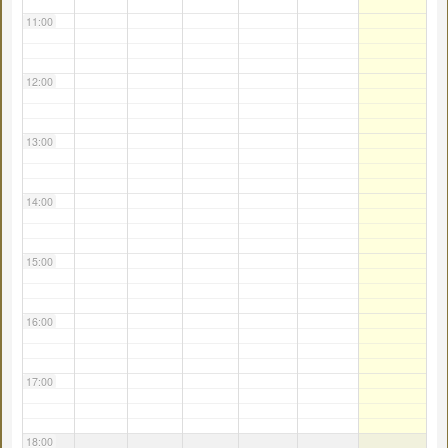
11:00
12:00
13:00
14:00
15:00
16:00
17:00
18:00