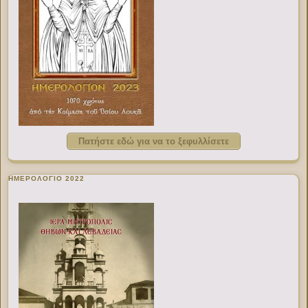
Πατήστε εδώ για να το ξεφυλλίσετε
ΗΜΕΡΟΛΟΓΙΟ 2022