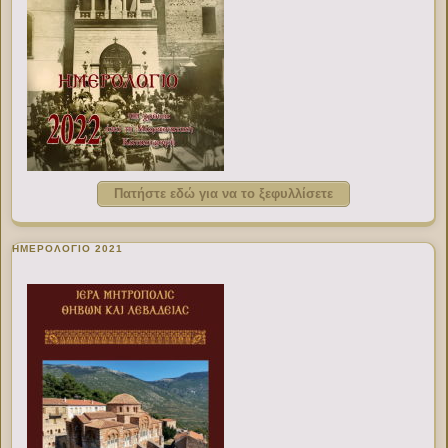
Πατήστε εδώ για να το ξεφυλλίσετε
ΗΜΕΡΟΛΟΓΙΟ 2021