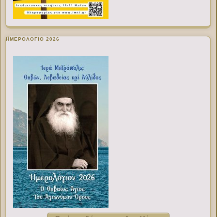
ΗΜΕΡΟΛΟΓΙΟ 2026