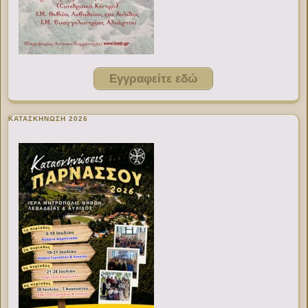
Εγγραφείτε εδώ
ΚΑΤΑΣΚΗΝΩΣΗ 2026