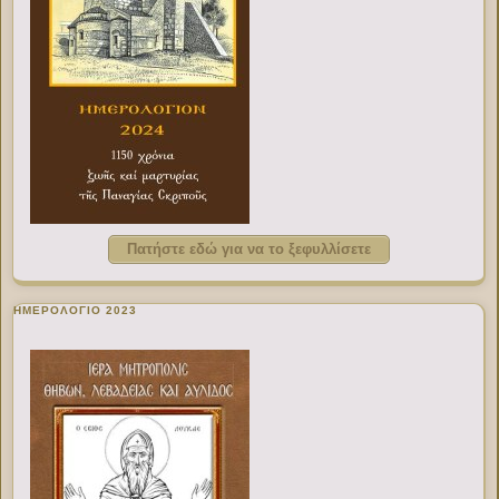
Πατήστε εδώ για να το ξεφυλλίσετε
ΗΜΕΡΟΛΟΓΙΟ 2023