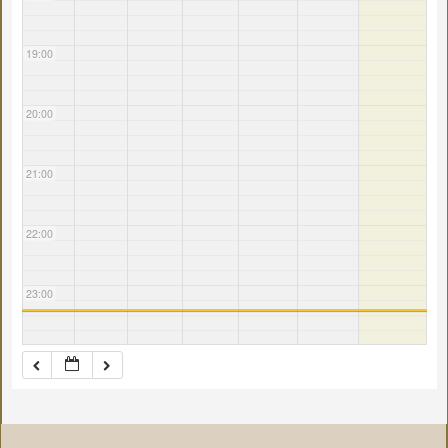
19:00
20:00
21:00
22:00
23:00