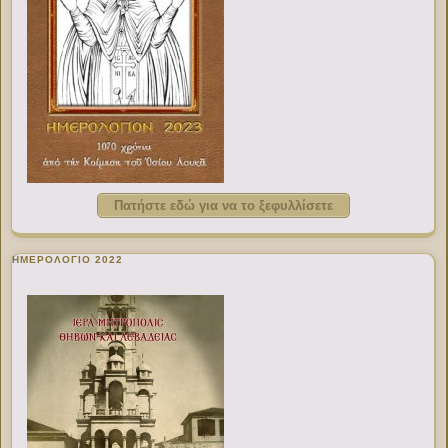
Πατήστε εδώ για να το ξεφυλλίσετε
ΗΜΕΡΟΛΟΓΙΟ 2022