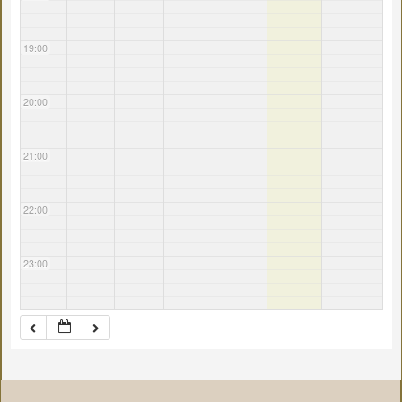
19:00
20:00
21:00
22:00
23:00