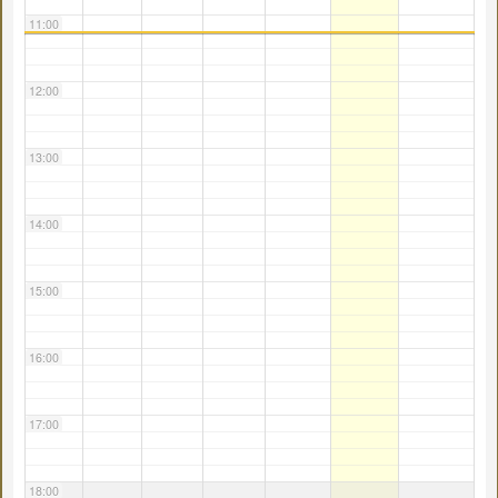
11:00
12:00
13:00
14:00
15:00
16:00
17:00
18:00