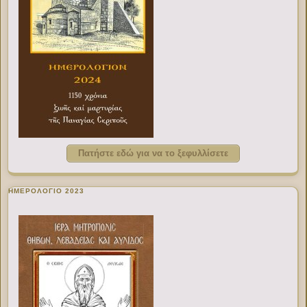
Πατήστε εδώ για να το ξεφυλλίσετε
ΗΜΕΡΟΛΟΓΙΟ 2023