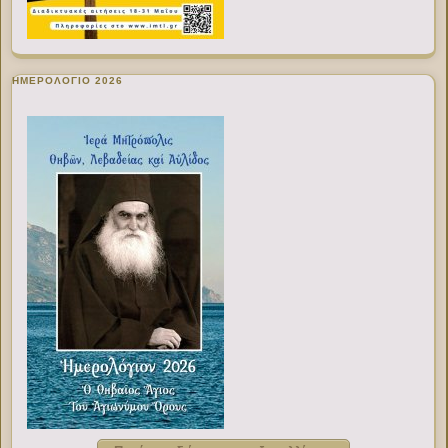
ΗΜΕΡΟΛΟΓΙΟ 2026