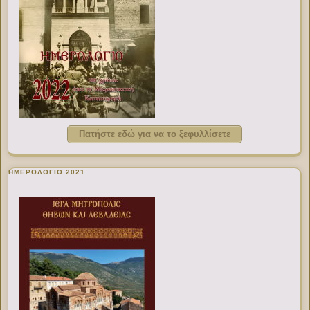
Πατήστε εδώ για να το ξεφυλλίσετε
ΗΜΕΡΟΛΟΓΙΟ 2021