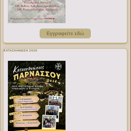
Εγγραφείτε εδώ
ΚΑΤΑΣΚΗΝΩΣΗ 2026