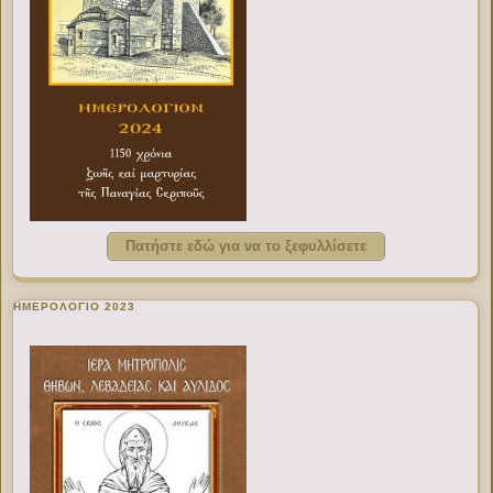
Πατήστε εδώ για να το ξεφυλλίσετε
ΗΜΕΡΟΛΟΓΙΟ 2023