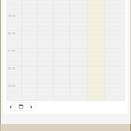
19:00
20:00
21:00
22:00
23:00