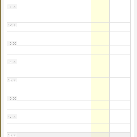
11:00
12:00
13:00
14:00
15:00
16:00
17:00
18:00