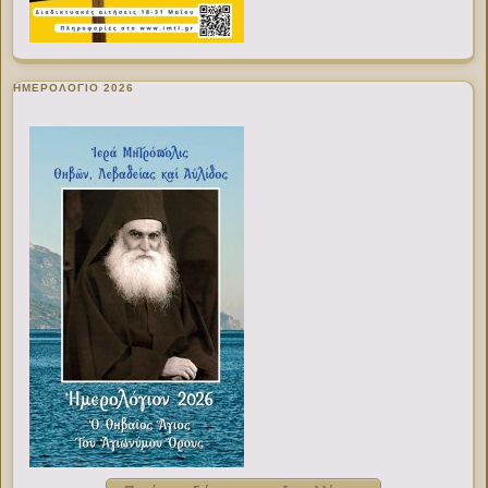
ΗΜΕΡΟΛΟΓΙΟ 2026