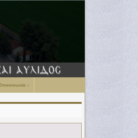
Επικοινωνία