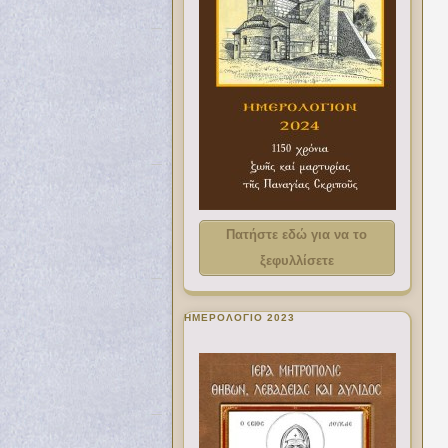
Πατήστε εδώ για να το
ξεφυλλίσετε
ΗΜΕΡΟΛΟΓΙΟ 2023