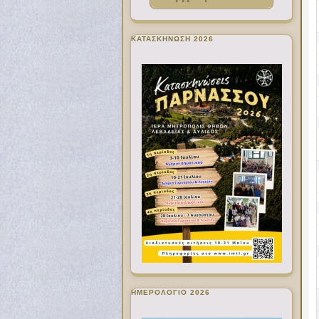
ΚΑΤΑΣΚΗΝΩΣΗ 2026
ΗΜΕΡΟΛΟΓΙΟ 2026