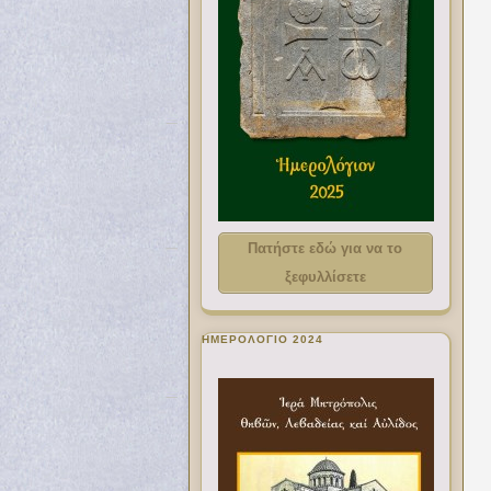
Πατήστε εδώ για να το
ξεφυλλίσετε
ΗΜΕΡΟΛΟΓΙΟ 2024