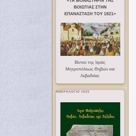
«ΤΑ ΜΟΝΑΣΤΗΡΙΑ ΤΗΣ
ΒΟΙΩΤΙΑΣ ΣΤΗΝ
ΕΠΑΝΑΣΤΑΣΗ ΤΟΥ 1821»
Βίντεο της Ιεράς
Μητροπόλεως Θηβών και
Λεβαδείας
ΗΜΕΡΟΛΟΓΙΟ 2025