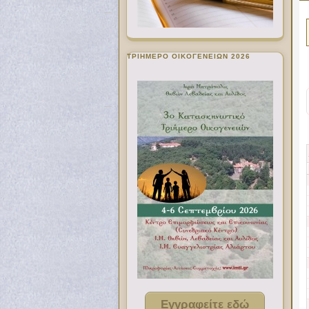
ΤΡΙΗΜΕΡΟ ΟΙΚΟΓΕΝΕΙΩΝ 2026
Εγγραφείτε εδώ