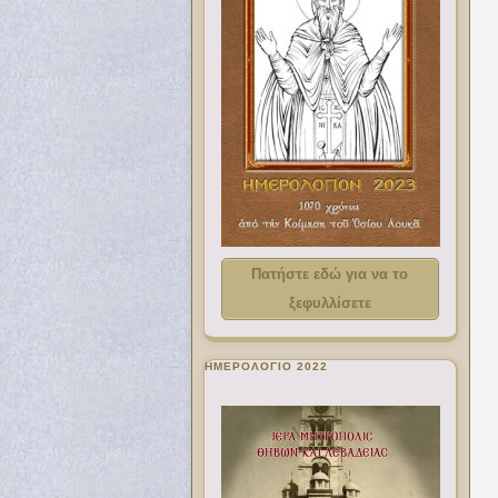
Πατήστε εδώ για να το
ξεφυλλίσετε
ΗΜΕΡΟΛΟΓΙΟ 2022