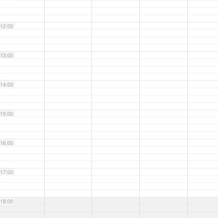
12:00
13:00
14:00
15:00
16:00
17:00
18:00