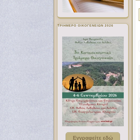
ΤΡΙΗΜΕΡΟ ΟΙΚΟΓΕΝΕΙΩΝ 2026
Εγγραφείτε εδώ