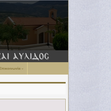
Επικοινωνία