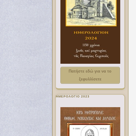
Πατήστε εδώ για να το
ξεφυλλίσετε
ΗΜΕΡΟΛΟΓΙΟ 2023