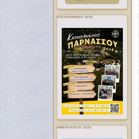
ΚΑΤΑΣΚΗΝΩΣΗ 2026
ΗΜΕΡΟΛΟΓΙΟ 2026