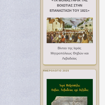
«ΤΑ ΜΟΝΑΣΤΗΡΙΑ ΤΗΣ
ΒΟΙΩΤΙΑΣ ΣΤΗΝ
ΕΠΑΝΑΣΤΑΣΗ ΤΟΥ 1821»
Βίντεο της Ιεράς
Μητροπόλεως Θηβών και
Λεβαδείας
ΗΜΕΡΟΛΟΓΙΟ 2025