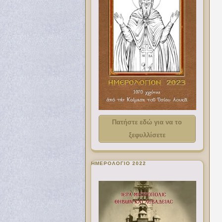
Πατήστε εδώ για να το
ξεφυλλίσετε
ΗΜΕΡΟΛΟΓΙΟ 2022