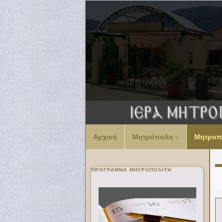
Αρχική
Μητρόπολη
Μητροπ
ΠΡΌΓΡΑΜΜΑ ΜΗΤΡΟΠΟΛΊΤΗ