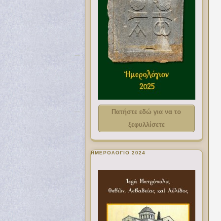
Πατήστε εδώ για να το
ξεφυλλίσετε
ΗΜΕΡΟΛΟΓΙΟ 2024