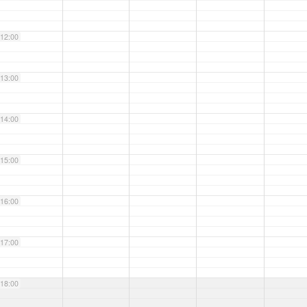
12:00
13:00
14:00
15:00
16:00
17:00
18:00