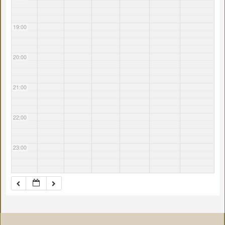
19:00
20:00
21:00
22:00
23:00