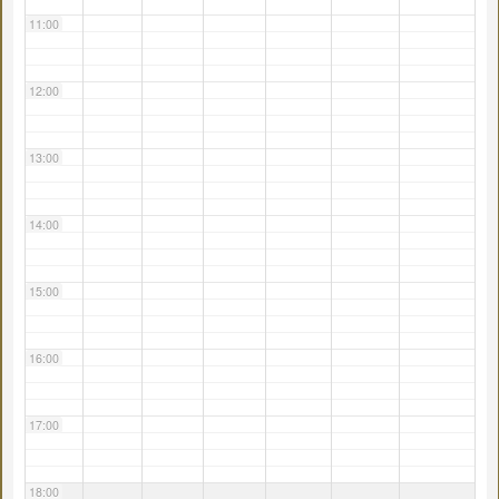
11:00
12:00
13:00
14:00
15:00
16:00
17:00
18:00