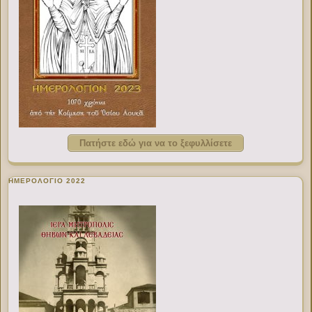
Πατήστε εδώ για να το ξεφυλλίσετε
ΗΜΕΡΟΛΟΓΙΟ 2022