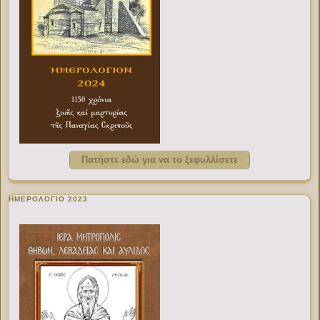
Πατήστε εδώ για να το ξεφυλλίσετε
ΗΜΕΡΟΛΟΓΙΟ 2023