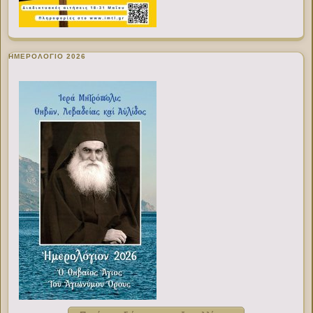
ΗΜΕΡΟΛΟΓΙΟ 2026