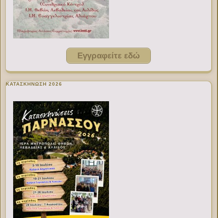
Εγγραφείτε εδώ
ΚΑΤΑΣΚΗΝΩΣΗ 2026