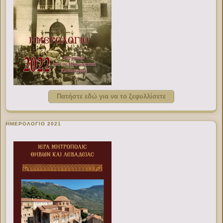
Πατήστε εδώ για να το ξεφυλλίσετε
ΗΜΕΡΟΛΟΓΙΟ 2021