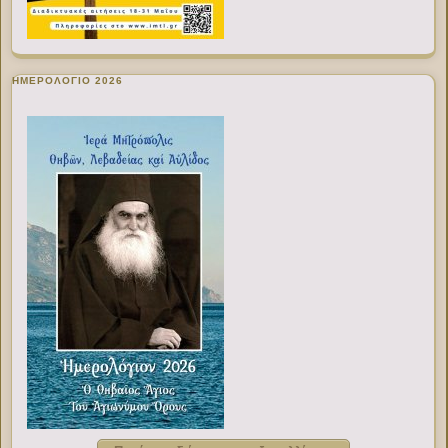
ΗΜΕΡΟΛΟΓΙΟ 2026