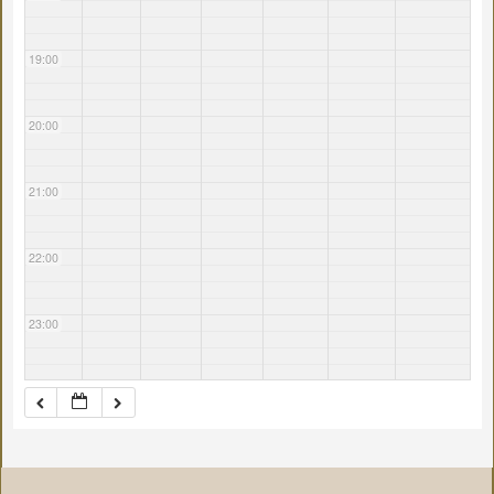
19:00
20:00
21:00
22:00
23:00