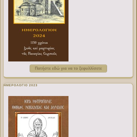
Πατήστε εδώ για να το ξεφυλλίσετε
ΗΜΕΡΟΛΟΓΙΟ 2023