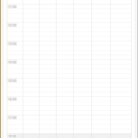
11:00
12:00
13:00
14:00
15:00
16:00
17:00
18:00