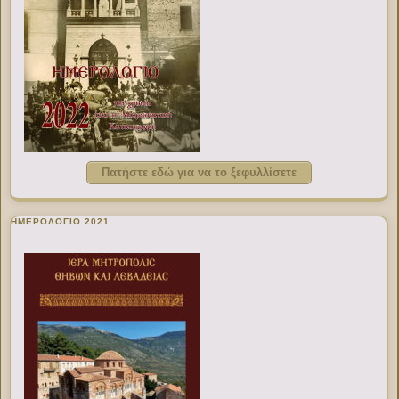
Πατήστε εδώ για να το ξεφυλλίσετε
ΗΜΕΡΟΛΟΓΙΟ 2021