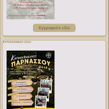
Εγγραφείτε εδώ
ΚΑΤΑΣΚΗΝΩΣΗ 2026