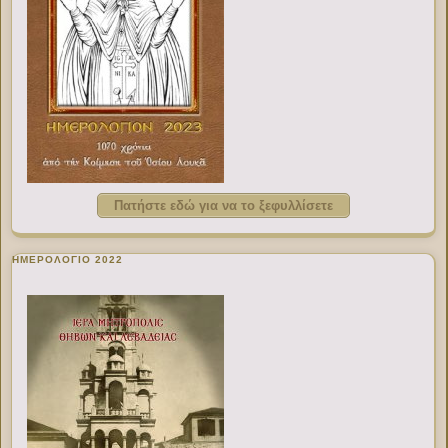
Πατήστε εδώ για να το ξεφυλλίσετε
ΗΜΕΡΟΛΟΓΙΟ 2022