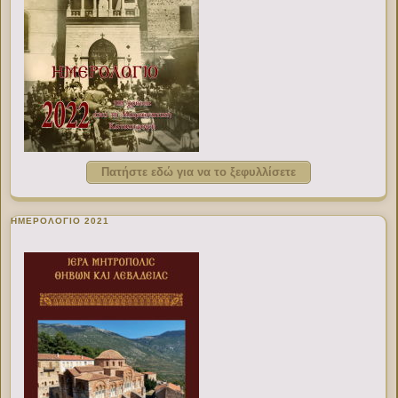
Πατήστε εδώ για να το ξεφυλλίσετε
ΗΜΕΡΟΛΟΓΙΟ 2021