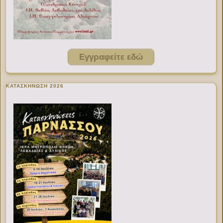
Εγγραφείτε εδώ
ΚΑΤΑΣΚΗΝΩΣΗ 2026