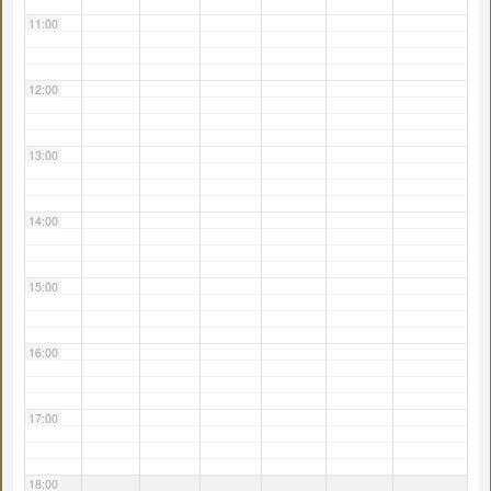
11:00
12:00
13:00
14:00
15:00
16:00
17:00
18:00