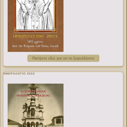
Πατήστε εδώ για να το ξεφυλλίσετε
ΗΜΕΡΟΛΟΓΙΟ 2022