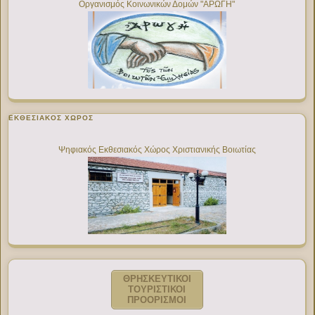
Οργανισμός Κοινωνικών Δομών "ΑΡΩΓΗ"
ΕΚΘΕΣΙΑΚΌΣ ΧΏΡΟΣ
Ψηφιακός Εκθεσιακός Χώρος Χριστιανικής Βοιωτίας
ΘΡΗΣΚΕΥΤΙΚΟΙ
ΤΟΥΡΙΣΤΙΚΟΙ
ΠΡΟΟΡΙΣΜΟΙ