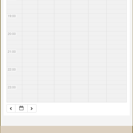
19:00
20:00
21:00
22:00
23:00