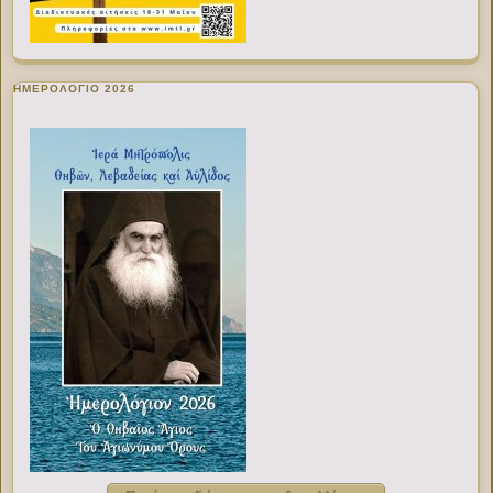
ΗΜΕΡΟΛΟΓΙΟ 2026