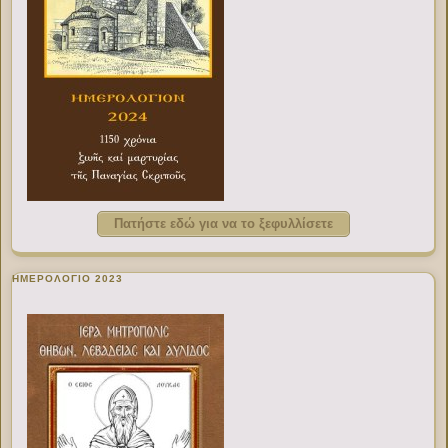
Πατήστε εδώ για να το ξεφυλλίσετε
ΗΜΕΡΟΛΟΓΙΟ 2023