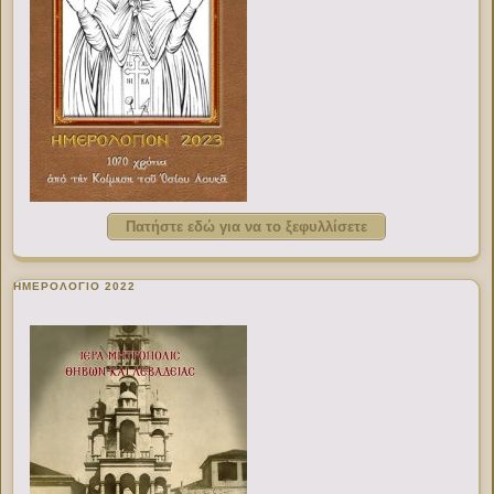
Πατήστε εδώ για να το ξεφυλλίσετε
ΗΜΕΡΟΛΟΓΙΟ 2022