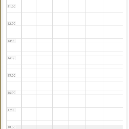
11:00
12:00
13:00
14:00
15:00
16:00
17:00
18:00