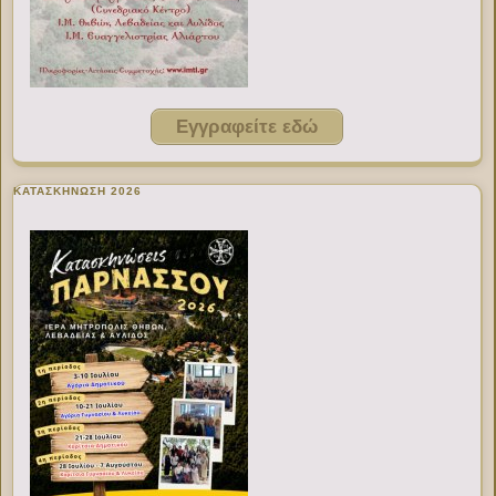
Εγγραφείτε εδώ
ΚΑΤΑΣΚΗΝΩΣΗ 2026