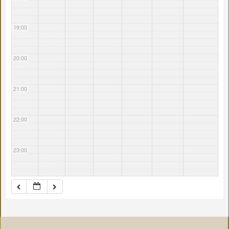
19:00
20:00
21:00
22:00
23:00