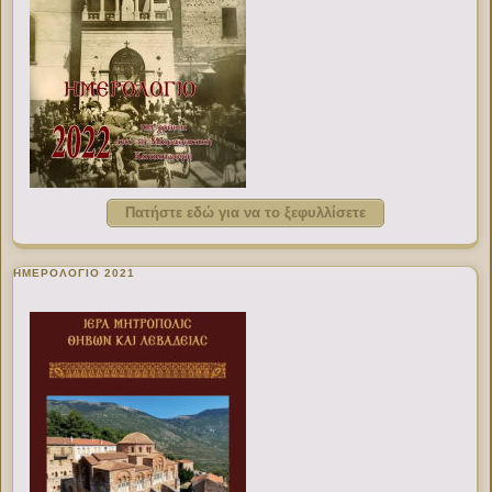
Πατήστε εδώ για να το ξεφυλλίσετε
ΗΜΕΡΟΛΟΓΙΟ 2021