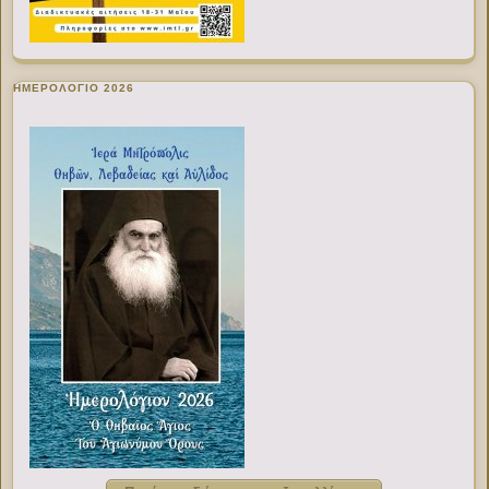
ΗΜΕΡΟΛΟΓΙΟ 2026