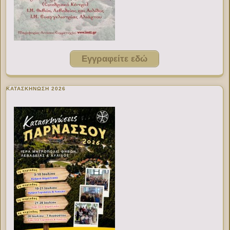
Εγγραφείτε εδώ
ΚΑΤΑΣΚΗΝΩΣΗ 2026