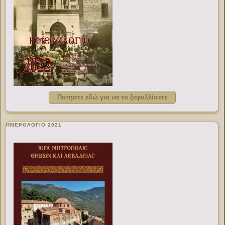
Πατήστε εδώ για να το ξεφυλλίσετε
ΗΜΕΡΟΛΟΓΙΟ 2021