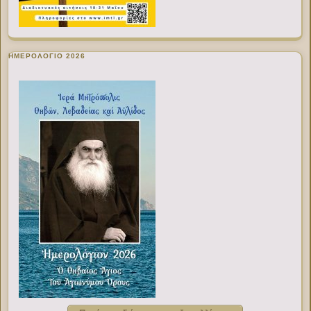
ΗΜΕΡΟΛΟΓΙΟ 2026