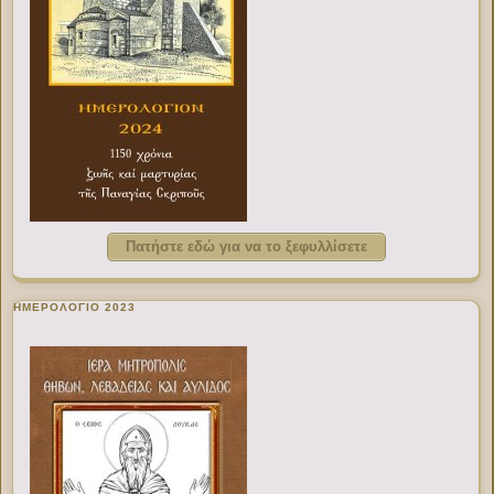
Πατήστε εδώ για να το ξεφυλλίσετε
ΗΜΕΡΟΛΟΓΙΟ 2023