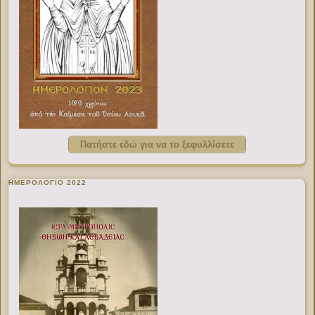
Πατήστε εδώ για να το ξεφυλλίσετε
ΗΜΕΡΟΛΟΓΙΟ 2022