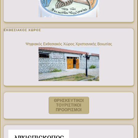
ΕΚΘΕΣΙΑΚΌΣ ΧΏΡΟΣ
Ψηφιακός Εκθεσιακός Χώρος Χριστιανικής Βοιωτίας
ΘΡΗΣΚΕΥΤΙΚΟΙ
ΤΟΥΡΙΣΤΙΚΟΙ
ΠΡΟΟΡΙΣΜΟΙ