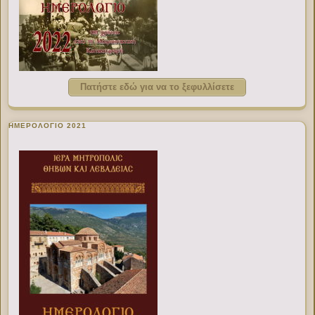
Πατήστε εδώ για να το ξεφυλλίσετε
ΗΜΕΡΟΛΟΓΙΟ 2021