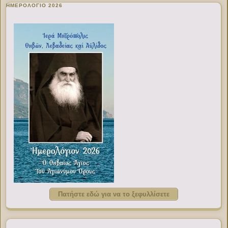
ΗΜΕΡΟΛΟΓΙΟ 2026
Πατήστε εδώ για να το ξεφυλλίσετε