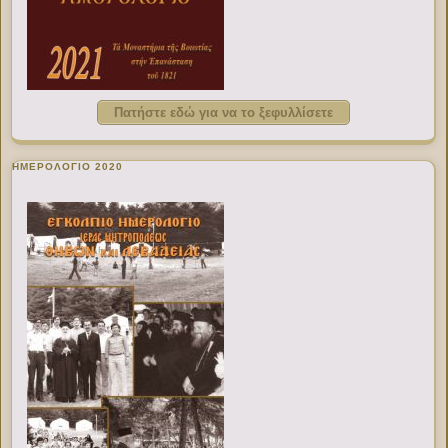
Πατήστε εδώ για να το ξεφυλλίσετε
ΗΜΕΡΟΛΟΓΙΟ 2020