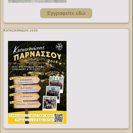
Εγγραφείτε εδώ
ΚΑΤΑΣΚΗΝΩΣΗ 2026