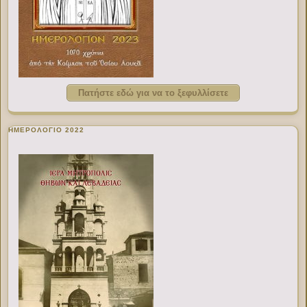
Πατήστε εδώ για να το ξεφυλλίσετε
ΗΜΕΡΟΛΟΓΙΟ 2022