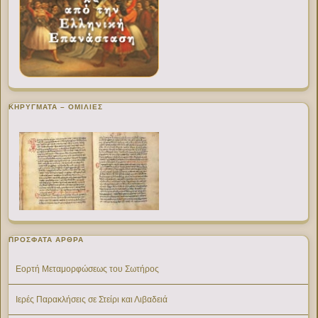
ΚΗΡΥΓΜΑΤΑ – ΟΜΙΛΙΕΣ
ΠΡΌΣΦΑΤΑ ΆΡΘΡΑ
Εορτή Μεταμορφώσεως του Σωτήρος
Ιερές Παρακλήσεις σε Στείρι και Λιβαδειά