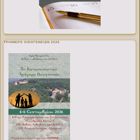
ΤΡΙΗΜΕΡΟ ΟΙΚΟΓΕΝΕΙΩΝ 2026