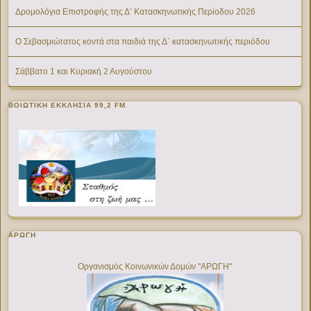
Δρομολόγια Επιστροφής της Δ’ Κατασκηνωτικής Περίοδου 2026
Ο Σεβασμιώτατος κοντά στα παιδιά της Δ΄ κατασκηνωτικής περιόδου
Σάββατο 1 και Κυριακή 2 Αυγούστου
ΒΟΙΩΤΙΚΉ ΕΚΚΛΗΣΊΑ 99,2 FM
ΑΡΩΓΗ
Οργανισμός Κοινωνικών Δομών "ΑΡΩΓΗ"