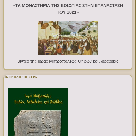
«ΤΑ ΜΟΝΑΣΤΗΡΙΑ ΤΗΣ ΒΟΙΩΤΙΑΣ ΣΤΗΝ ΕΠΑΝΑΣΤΑΣΗ
ΤΟΥ 1821»
Βίντεο της Ιεράς Μητροπόλεως Θηβών και Λεβαδείας
ΗΜΕΡΟΛΟΓΙΟ 2025