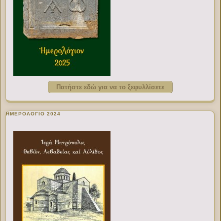
Πατήστε εδώ για να το ξεφυλλίσετε
ΗΜΕΡΟΛΟΓΙΟ 2024