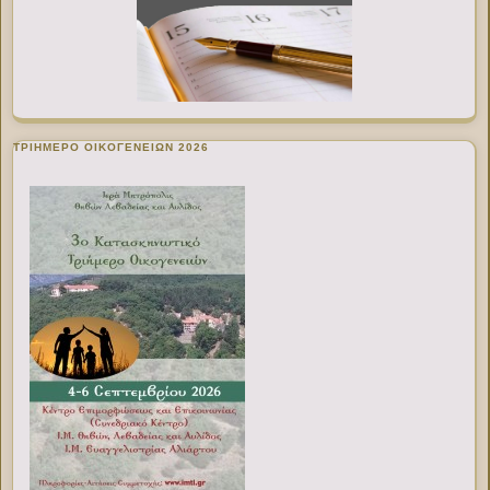
ΤΡΙΗΜΕΡΟ ΟΙΚΟΓΕΝΕΙΩΝ 2026