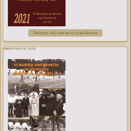
Πατήστε εδώ για να το ξεφυλλίσετε
ΗΜΕΡΟΛΟΓΙΟ 2020