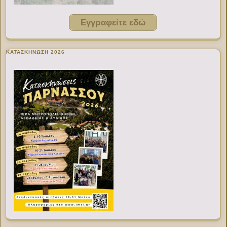
Εγγραφείτε εδώ
ΚΑΤΑΣΚΗΝΩΣΗ 2026