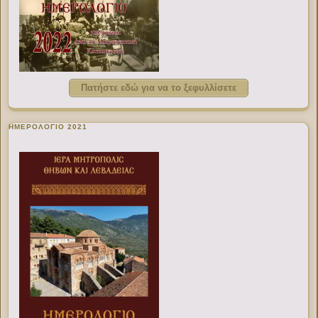
Πατήστε εδώ για να το ξεφυλλίσετε
ΗΜΕΡΟΛΟΓΙΟ 2021