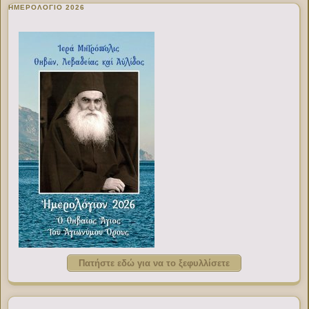
ΗΜΕΡΟΛΟΓΙΟ 2026
Πατήστε εδώ για να το ξεφυλλίσετε