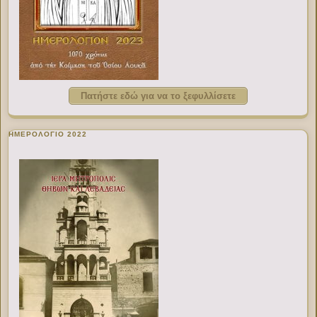
Πατήστε εδώ για να το ξεφυλλίσετε
ΗΜΕΡΟΛΟΓΙΟ 2022