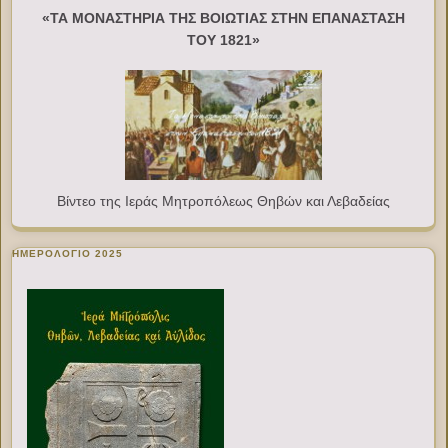
«ΤΑ ΜΟΝΑΣΤΗΡΙΑ ΤΗΣ ΒΟΙΩΤΙΑΣ ΣΤΗΝ ΕΠΑΝΑΣΤΑΣΗ
ΤΟΥ 1821»
Βίντεο της Ιεράς Μητροπόλεως Θηβών και Λεβαδείας
ΗΜΕΡΟΛΟΓΙΟ 2025