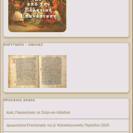
ΚΗΡΥΓΜΑΤΑ – ΟΜΙΛΙΕΣ
ΠΡΌΣΦΑΤΑ ΆΡΘΡΑ
Ιερές Παρακλήσεις σε Στείρι και Λιβαδειά
Δρομολόγια Επιστροφής της Δ’ Κατασκηνωτικής Περίοδου 2026