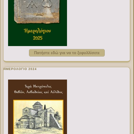
Πατήστε εδώ για να το ξεφυλλίσετε
ΗΜΕΡΟΛΟΓΙΟ 2024