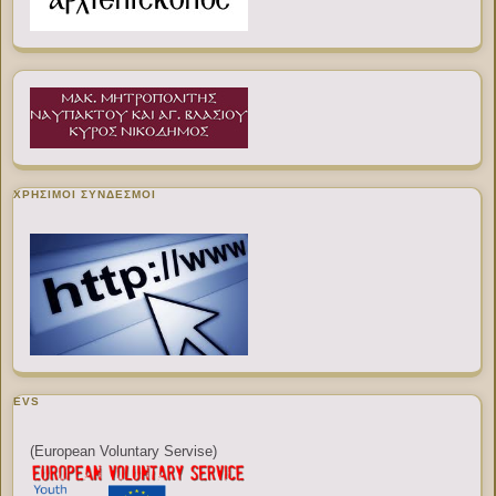
ΧΡΉΣΙΜΟΙ ΣΎΝΔΕΣΜΟΙ
EVS
(European Voluntary Servise)