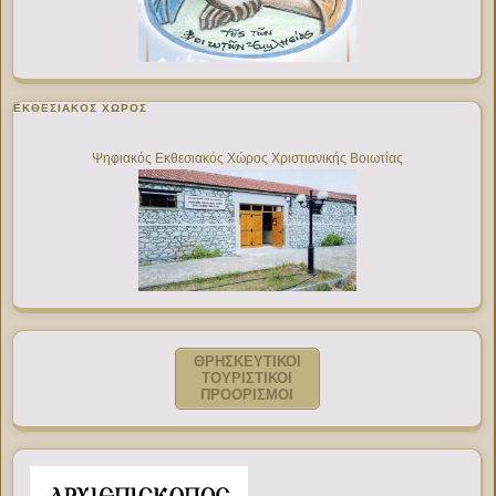
ΕΚΘΕΣΙΑΚΌΣ ΧΏΡΟΣ
Ψηφιακός Εκθεσιακός Χώρος Χριστιανικής Βοιωτίας
ΘΡΗΣΚΕΥΤΙΚΟΙ
ΤΟΥΡΙΣΤΙΚΟΙ
ΠΡΟΟΡΙΣΜΟΙ