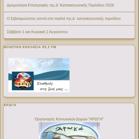
Δρομολόγια Επιστροφής της Δ’ Κατασκηνωτικής Περίοδου 2026
Ο Σεβασμιώτατος κοντά στα παιδιά της Δ΄ κατασκηνωτικής περιόδου
Σάββατο 1 και Κυριακή 2 Αυγούστου
ΒΟΙΩΤΙΚΉ ΕΚΚΛΗΣΊΑ 99,2 FM
ΑΡΩΓΗ
Οργανισμός Κοινωνικών Δομών "ΑΡΩΓΗ"