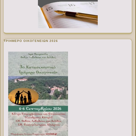
ΤΡΙΗΜΕΡΟ ΟΙΚΟΓΕΝΕΙΩΝ 2026