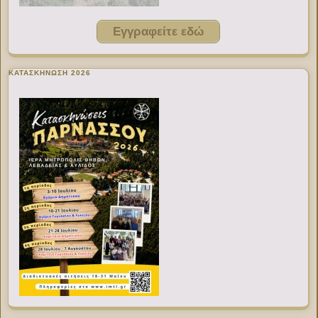
Εγγραφείτε εδώ
ΚΑΤΑΣΚΗΝΩΣΗ 2026