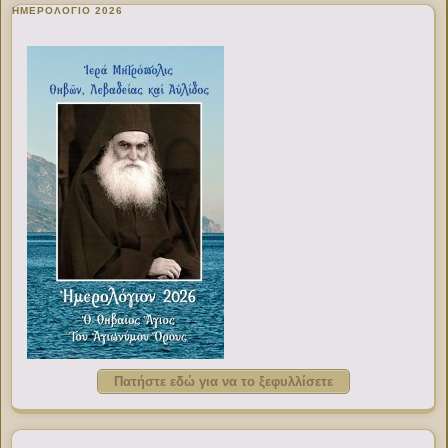
ΗΜΕΡΟΛΟΓΙΟ 2026
Πατήστε εδώ για να το ξεφυλλίσετε