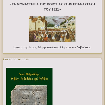
«ΤΑ ΜΟΝΑΣΤΗΡΙΑ ΤΗΣ ΒΟΙΩΤΙΑΣ ΣΤΗΝ ΕΠΑΝΑΣΤΑΣΗ
ΤΟΥ 1821»
Βίντεο της Ιεράς Μητροπόλεως Θηβών και Λεβαδείας
ΗΜΕΡΟΛΟΓΙΟ 2025