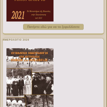
Πατήστε εδώ για να το ξεφυλλίσετε
ΗΜΕΡΟΛΟΓΙΟ 2020