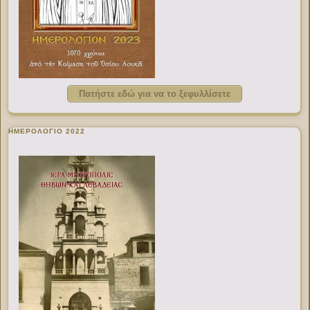
Πατήστε εδώ για να το ξεφυλλίσετε
ΗΜΕΡΟΛΟΓΙΟ 2022