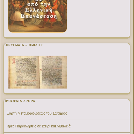
ΚΗΡΥΓΜΑΤΑ – ΟΜΙΛΙΕΣ
ΠΡΌΣΦΑΤΑ ΆΡΘΡΑ
Εορτή Μεταμορφώσεως του Σωτήρος
Ιερές Παρακλήσεις σε Στείρι και Λιβαδειά