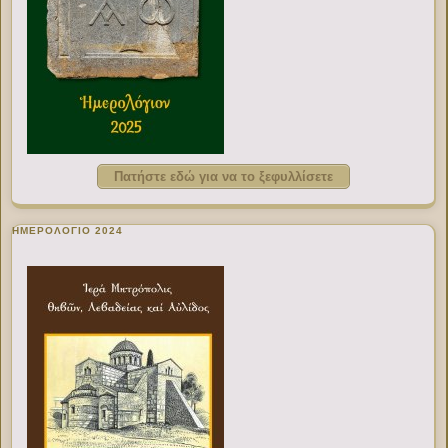
Πατήστε εδώ για να το ξεφυλλίσετε
ΗΜΕΡΟΛΟΓΙΟ 2024