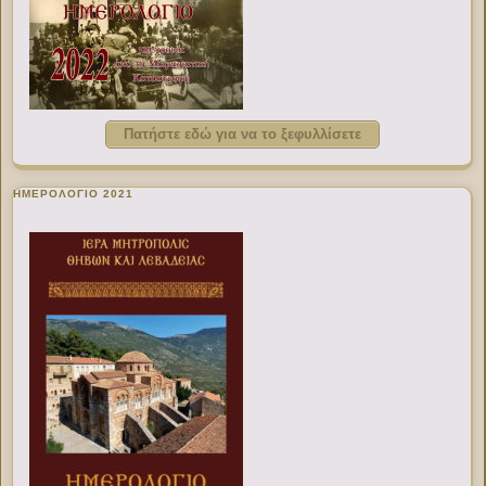
Πατήστε εδώ για να το ξεφυλλίσετε
ΗΜΕΡΟΛΟΓΙΟ 2021