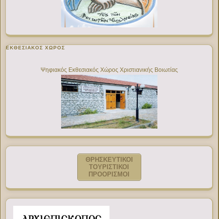
ΕΚΘΕΣΙΑΚΌΣ ΧΏΡΟΣ
Ψηφιακός Εκθεσιακός Χώρος Χριστιανικής Βοιωτίας
ΘΡΗΣΚΕΥΤΙΚΟΙ
ΤΟΥΡΙΣΤΙΚΟΙ
ΠΡΟΟΡΙΣΜΟΙ