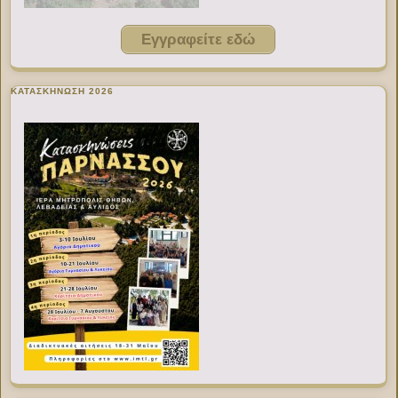
Εγγραφείτε εδώ
ΚΑΤΑΣΚΗΝΩΣΗ 2026