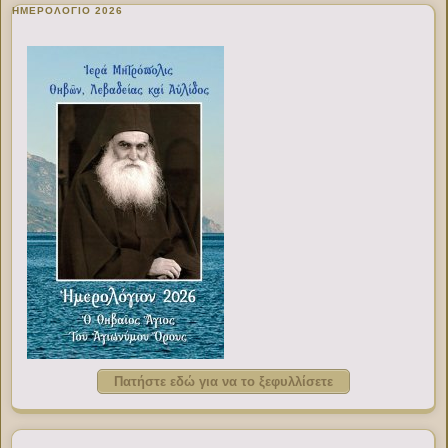
ΗΜΕΡΟΛΟΓΙΟ 2026
Πατήστε εδώ για να το ξεφυλλίσετε