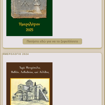
Πατήστε εδώ για να το ξεφυλλίσετε
ΗΜΕΡΟΛΟΓΙΟ 2024