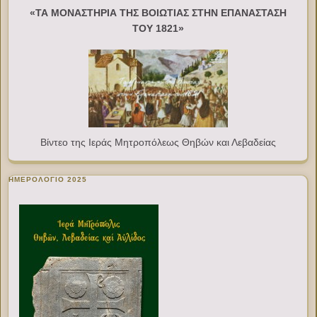
«ΤΑ ΜΟΝΑΣΤΗΡΙΑ ΤΗΣ ΒΟΙΩΤΙΑΣ ΣΤΗΝ ΕΠΑΝΑΣΤΑΣΗ
ΤΟΥ 1821»
Βίντεο της Ιεράς Μητροπόλεως Θηβών και Λεβαδείας
ΗΜΕΡΟΛΟΓΙΟ 2025