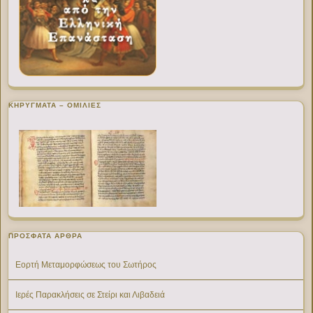
ΚΗΡΥΓΜΑΤΑ – ΟΜΙΛΙΕΣ
ΠΡΌΣΦΑΤΑ ΆΡΘΡΑ
Εορτή Μεταμορφώσεως του Σωτήρος
Ιερές Παρακλήσεις σε Στείρι και Λιβαδειά