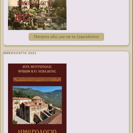
Πατήστε εδώ για να το ξεφυλλίσετε
ΗΜΕΡΟΛΟΓΙΟ 2021