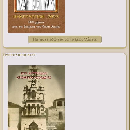
Πατήστε εδώ για να το ξεφυλλίσετε
ΗΜΕΡΟΛΟΓΙΟ 2022