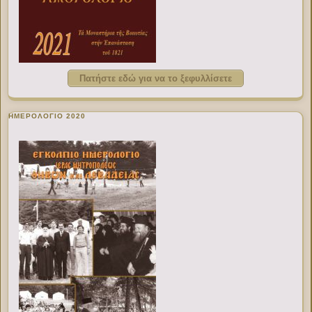
Πατήστε εδώ για να το ξεφυλλίσετε
ΗΜΕΡΟΛΟΓΙΟ 2020