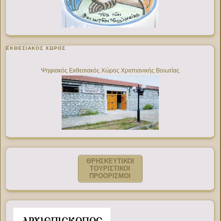
ΕΚΘΕΣΙΑΚΌΣ ΧΏΡΟΣ
Ψηφιακός Εκθεσιακός Χώρος Χριστιανικής Βοιωτίας
ΘΡΗΣΚΕΥΤΙΚΟΙ
ΤΟΥΡΙΣΤΙΚΟΙ
ΠΡΟΟΡΙΣΜΟΙ