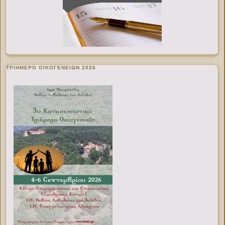
ΤΡΙΗΜΕΡΟ ΟΙΚΟΓΕΝΕΙΩΝ 2026