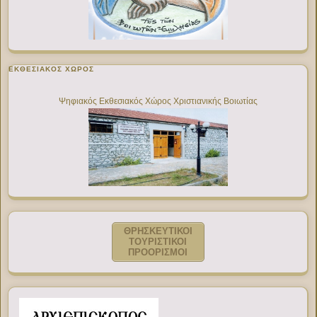
ΕΚΘΕΣΙΑΚΌΣ ΧΏΡΟΣ
Ψηφιακός Εκθεσιακός Χώρος Χριστιανικής Βοιωτίας
ΘΡΗΣΚΕΥΤΙΚΟΙ
ΤΟΥΡΙΣΤΙΚΟΙ
ΠΡΟΟΡΙΣΜΟΙ