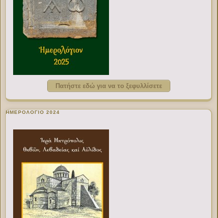
Πατήστε εδώ για να το ξεφυλλίσετε
ΗΜΕΡΟΛΟΓΙΟ 2024