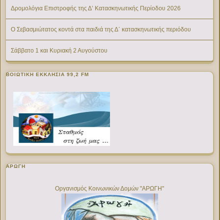
Δρομολόγια Επιστροφής της Δ’ Κατασκηνωτικής Περίοδου 2026
Ο Σεβασμιώτατος κοντά στα παιδιά της Δ΄ κατασκηνωτικής περιόδου
Σάββατο 1 και Κυριακή 2 Αυγούστου
ΒΟΙΩΤΙΚΉ ΕΚΚΛΗΣΊΑ 99,2 FM
ΑΡΩΓΗ
Οργανισμός Κοινωνικών Δομών "ΑΡΩΓΗ"