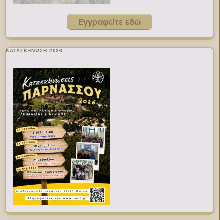
Εγγραφείτε εδώ
ΚΑΤΑΣΚΗΝΩΣΗ 2026