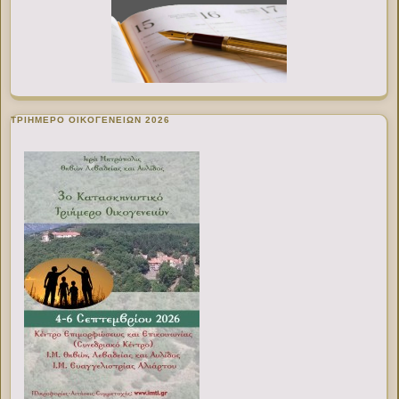
ΤΡΙΗΜΕΡΟ ΟΙΚΟΓΕΝΕΙΩΝ 2026