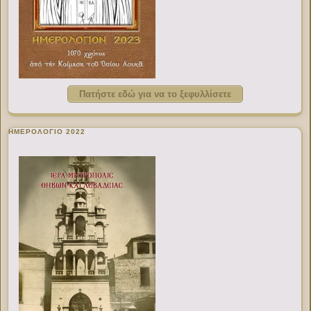
Πατήστε εδώ για να το ξεφυλλίσετε
ΗΜΕΡΟΛΟΓΙΟ 2022