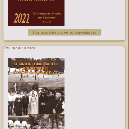
Πατήστε εδώ για να το ξεφυλλίσετε
ΗΜΕΡΟΛΟΓΙΟ 2020