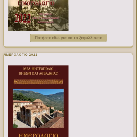
Πατήστε εδώ για να το ξεφυλλίσετε
ΗΜΕΡΟΛΟΓΙΟ 2021