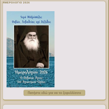
ΗΜΕΡΟΛΟΓΙΟ 2026
Πατήστε εδώ για να το ξεφυλλίσετε