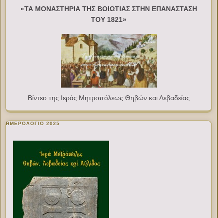
«ΤΑ ΜΟΝΑΣΤΗΡΙΑ ΤΗΣ ΒΟΙΩΤΙΑΣ ΣΤΗΝ ΕΠΑΝΑΣΤΑΣΗ
ΤΟΥ 1821»
Βίντεο της Ιεράς Μητροπόλεως Θηβών και Λεβαδείας
ΗΜΕΡΟΛΟΓΙΟ 2025