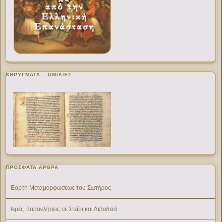
ΚΗΡΥΓΜΑΤΑ – ΟΜΙΛΙΕΣ
ΠΡΌΣΦΑΤΑ ΆΡΘΡΑ
Εορτή Μεταμορφώσεως του Σωτήρος
Ιερές Παρακλήσεις σε Στείρι και Λιβαδειά