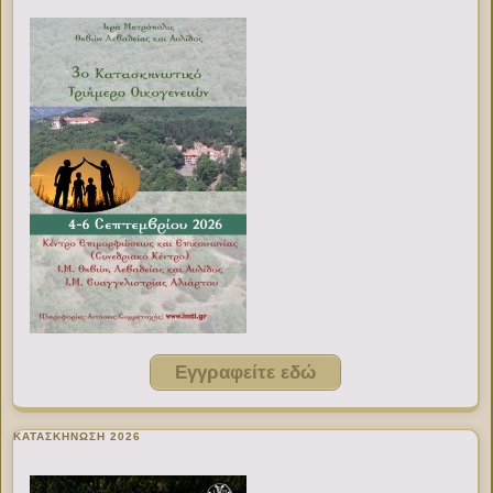
Εγγραφείτε εδώ
ΚΑΤΑΣΚΗΝΩΣΗ 2026