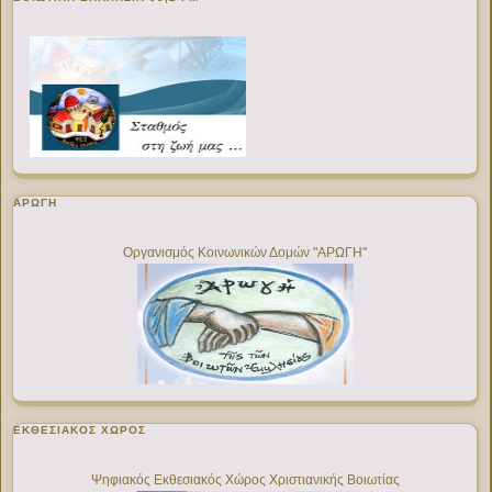
ΑΡΩΓΗ
Οργανισμός Κοινωνικών Δομών "ΑΡΩΓΗ"
ΕΚΘΕΣΙΑΚΌΣ ΧΏΡΟΣ
Ψηφιακός Εκθεσιακός Χώρος Χριστιανικής Βοιωτίας