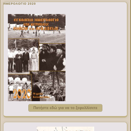
ΗΜΕΡΟΛΟΓΙΟ 2020
Πατήστε εδώ για να το ξεφυλλίσετε