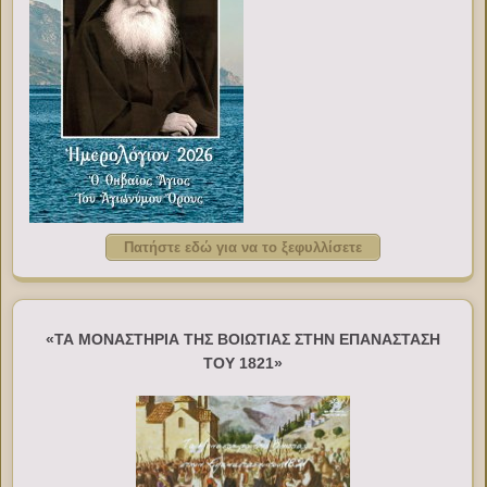
Πατήστε εδώ για να το ξεφυλλίσετε
«ΤΑ ΜΟΝΑΣΤΗΡΙΑ ΤΗΣ ΒΟΙΩΤΙΑΣ ΣΤΗΝ ΕΠΑΝΑΣΤΑΣΗ
ΤΟΥ 1821»