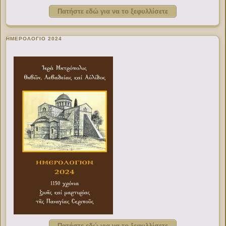
Πατήστε εδώ για να το ξεφυλλίσετε
ΗΜΕΡΟΛΟΓΙΟ 2024
Πατήστε εδώ για να το ξεφυλλίσετε