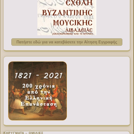
Πατήστε εδώ για να κατεβάσετε την Αίτηση Εγγραφής
ΚΗΡΥΓΜΑΤΑ – ΟΜΙΛΙΕΣ