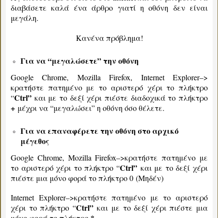
διαβάσετε καλά ένα άρθρο γιατί η οθόνη δεν είναι
μεγάλη.
Κανένα πρόβλημα!
Για να “μεγαλώσετε” την οθόνη
Google Chrome, Mozilla Firefox, Internet Explorer–>
κρατήστε πατημένο με το αριστερό χέρι το πλήκτρο
Ctrl”
“
και με το δεξί χέρι πιέστε διαδοχικά το πλήκτρο
+
μέχρι να “μεγαλώσει” η οθόνη όσο θέλετε.
Για να επαναφέρετε την οθόνη στο αρχικό
μέγεθος
Google Chrome, Mozilla Firefox–>κρατήστε πατημένο με
Ctrl”
το αριστερό χέρι το πλήκτρο “
και με το δεξί χέρι
πιέστε μια μόνο φορά το πλήκτρο 0 (Μηδέν)
Internet Explorer–>κρατήστε πατημένο με το αριστερό
Ctrl”
χέρι το πλήκτρο “
και με το δεξί χέρι πιέστε μια
*
μόνο φορά το πλήκτρο