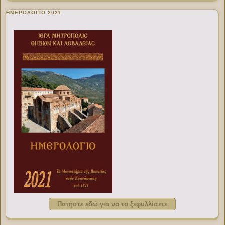
ΗΜΕΡΟΛΟΓΙΟ 2021
Πατήστε εδώ για να το ξεφυλλίσετε