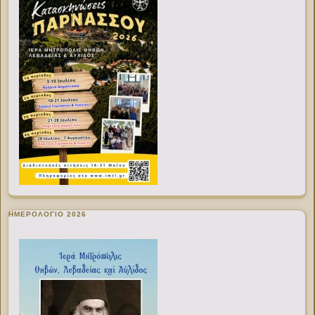
ΗΜΕΡΟΛΟΓΙΟ 2026