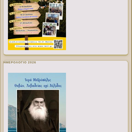
ΗΜΕΡΟΛΟΓΙΟ 2026