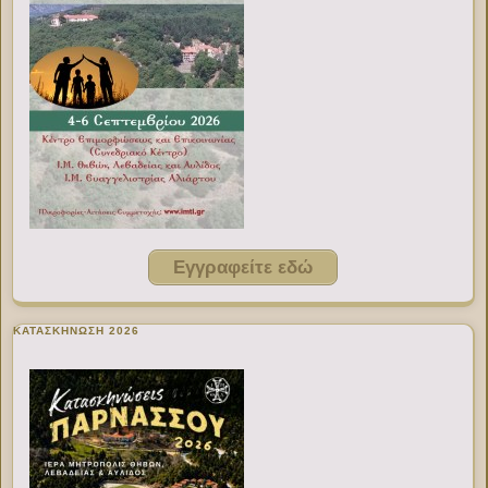
Εγγραφείτε εδώ
ΚΑΤΑΣΚΗΝΩΣΗ 2026