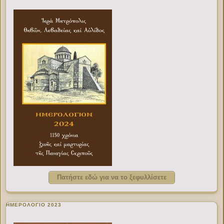
Πατήστε εδώ για να το ξεφυλλίσετε
ΗΜΕΡΟΛΟΓΙΟ 2023