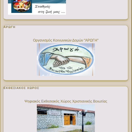
ΑΡΩΓΗ
Οργανισμός Κοινωνικών Δομών "ΑΡΩΓΗ"
ΕΚΘΕΣΙΑΚΌΣ ΧΏΡΟΣ
Ψηφιακός Εκθεσιακός Χώρος Χριστιανικής Βοιωτίας