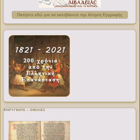
Πατήστε εδώ για να κατεβάσετε την Αίτηση Εγγραφής
ΚΗΡΥΓΜΑΤΑ – ΟΜΙΛΙΕΣ