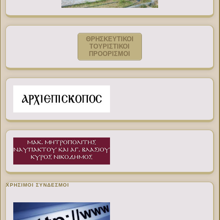
ΘΡΗΣΚΕΥΤΙΚΟΙ
ΤΟΥΡΙΣΤΙΚΟΙ
ΠΡΟΟΡΙΣΜΟΙ
ΧΡΉΣΙΜΟΙ ΣΎΝΔΕΣΜΟΙ