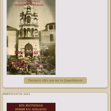
Πατήστε εδώ για να το ξεφυλλίσετε
ΗΜΕΡΟΛΟΓΙΟ 2021