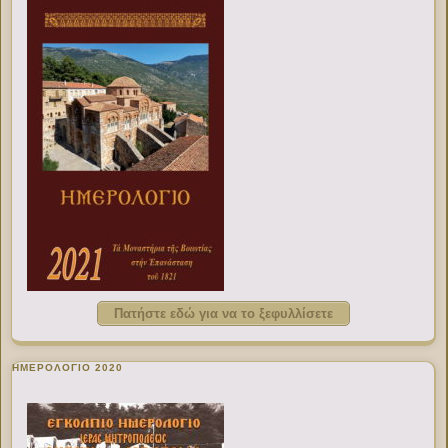
Πατήστε εδώ για να το ξεφυλλίσετε
ΗΜΕΡΟΛΟΓΙΟ 2020