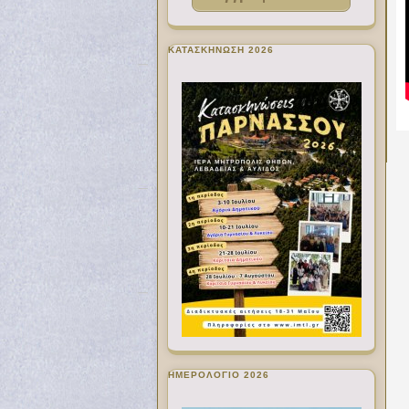
ΚΑΤΑΣΚΗΝΩΣΗ 2026
ΗΜΕΡΟΛΟΓΙΟ 2026