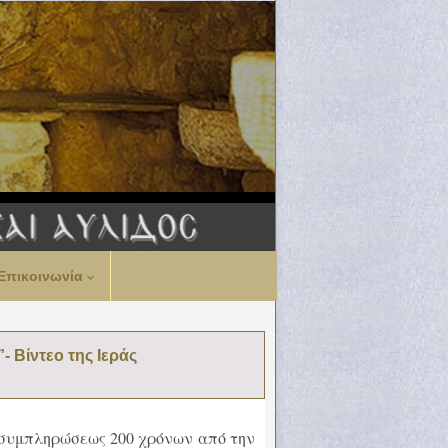
Επικοινωνία
 Βίντεο της Ιεράς
ς συμπληρώσεως 200 χρόνων από την