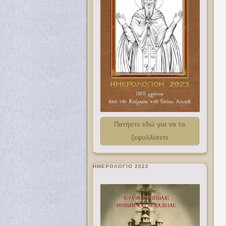
Πατήστε εδώ για να το
ξεφυλλίσετε
ΗΜΕΡΟΛΟΓΙΟ 2022