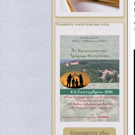
ΤΡΙΗΜΕΡΟ ΟΙΚΟΓΕΝΕΙΩΝ 2026
Εγγραφείτε εδώ