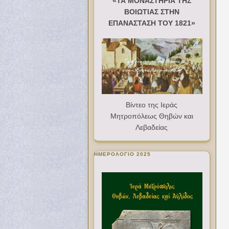
«ΤΑ ΜΟΝΑΣΤΗΡΙΑ ΤΗΣ
ΒΟΙΩΤΙΑΣ ΣΤΗΝ
ΕΠΑΝΑΣΤΑΣΗ ΤΟΥ 1821»
Βίντεο της Ιεράς
Μητροπόλεως Θηβών και
Λεβαδείας
ΗΜΕΡΟΛΟΓΙΟ 2025