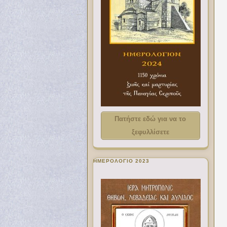
Πατήστε εδώ για να το
ξεφυλλίσετε
ΗΜΕΡΟΛΟΓΙΟ 2023