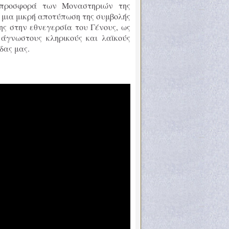
 προσφορά των Μοναστηριών της
 μια μικρή αποτύπωση της συμβολής
ς στην εθνεγερσία του Γένους, ως
 άγνωστους κληρικούς και λαϊκούς
δας μας.