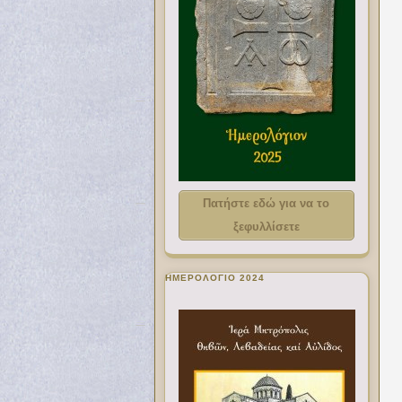
Πατήστε εδώ για να το
ξεφυλλίσετε
ΗΜΕΡΟΛΟΓΙΟ 2024