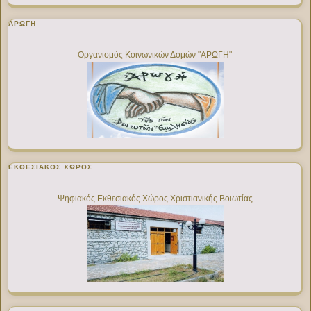
ΑΡΩΓΗ
Οργανισμός Κοινωνικών Δομών "ΑΡΩΓΗ"
ΕΚΘΕΣΙΑΚΌΣ ΧΏΡΟΣ
Ψηφιακός Εκθεσιακός Χώρος Χριστιανικής Βοιωτίας