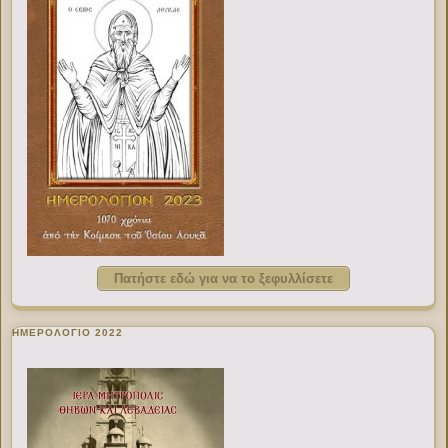
Πατήστε εδώ για να το ξεφυλλίσετε
ΗΜΕΡΟΛΟΓΙΟ 2022