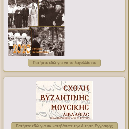
Πατήστε εδώ για να το ξεφυλλίσετε
Πατήστε εδώ για να κατεβάσετε την Αίτηση Εγγραφής