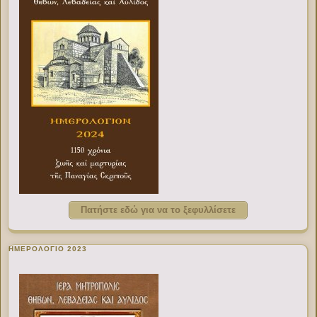
Πατήστε εδώ για να το ξεφυλλίσετε
ΗΜΕΡΟΛΟΓΙΟ 2023