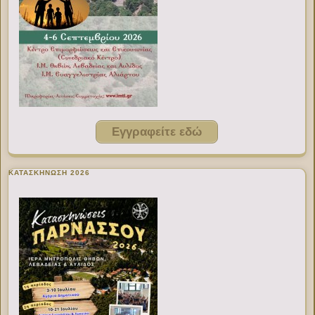
Εγγραφείτε εδώ
ΚΑΤΑΣΚΗΝΩΣΗ 2026