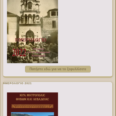
Πατήστε εδώ για να το ξεφυλλίσετε
ΗΜΕΡΟΛΟΓΙΟ 2021