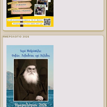
ΗΜΕΡΟΛΟΓΙΟ 2026