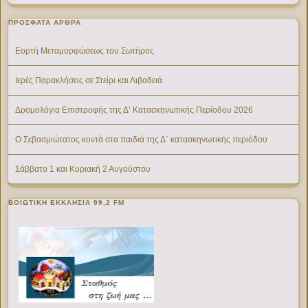
ΠΡΌΣΦΑΤΑ ΆΡΘΡΑ
Εορτή Μεταμορφώσεως του Σωτήρος
Ιερές Παρακλήσεις σε Στείρι και Λιβαδειά
Δρομολόγια Επιστροφής της Δ’ Κατασκηνωτικής Περίοδου 2026
Ο Σεβασμιώτατος κοντά στα παιδιά της Δ΄ κατασκηνωτικής περιόδου
Σάββατο 1 και Κυριακή 2 Αυγούστου
ΒΟΙΩΤΙΚΉ ΕΚΚΛΗΣΊΑ 99,2 FM