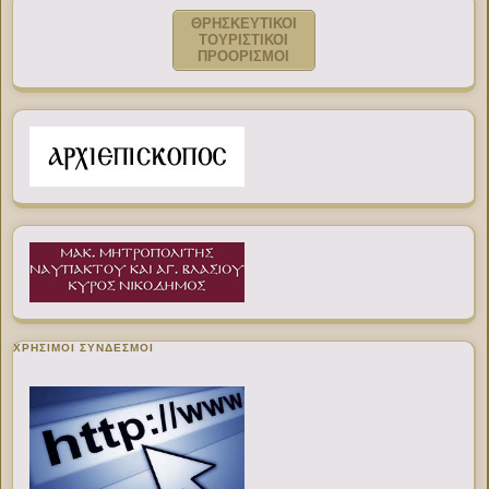
ΘΡΗΣΚΕΥΤΙΚΟΙ
ΤΟΥΡΙΣΤΙΚΟΙ
ΠΡΟΟΡΙΣΜΟΙ
ΧΡΉΣΙΜΟΙ ΣΎΝΔΕΣΜΟΙ