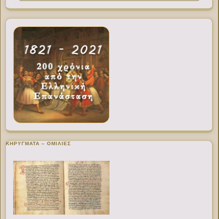
ΚΗΡΥΓΜΑΤΑ – ΟΜΙΛΙΕΣ