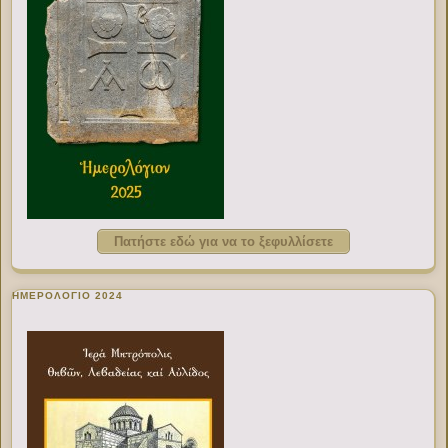
Πατήστε εδώ για να το ξεφυλλίσετε
ΗΜΕΡΟΛΟΓΙΟ 2024