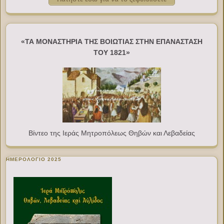
«ΤΑ ΜΟΝΑΣΤΗΡΙΑ ΤΗΣ ΒΟΙΩΤΙΑΣ ΣΤΗΝ ΕΠΑΝΑΣΤΑΣΗ
ΤΟΥ 1821»
Βίντεο της Ιεράς Μητροπόλεως Θηβών και Λεβαδείας
ΗΜΕΡΟΛΟΓΙΟ 2025