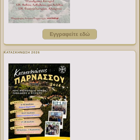
Εγγραφείτε εδώ
ΚΑΤΑΣΚΗΝΩΣΗ 2026