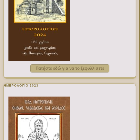
Πατήστε εδώ για να το ξεφυλλίσετε
ΗΜΕΡΟΛΟΓΙΟ 2023