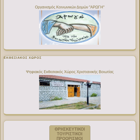
Οργανισμός Κοινωνικών Δομών "ΑΡΩΓΗ"
ΕΚΘΕΣΙΑΚΌΣ ΧΏΡΟΣ
Ψηφιακός Εκθεσιακός Χώρος Χριστιανικής Βοιωτίας
ΘΡΗΣΚΕΥΤΙΚΟΙ
ΤΟΥΡΙΣΤΙΚΟΙ
ΠΡΟΟΡΙΣΜΟΙ