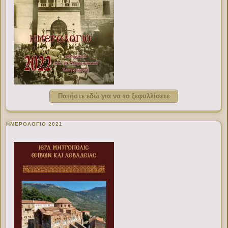
Πατήστε εδώ για να το ξεφυλλίσετε
ΗΜΕΡΟΛΟΓΙΟ 2021