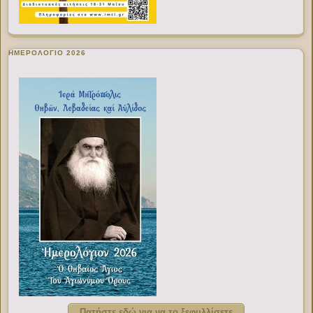
ΗΜΕΡΟΛΟΓΙΟ 2026
Πατήστε εδώ για να το ξεφυλλίσετε