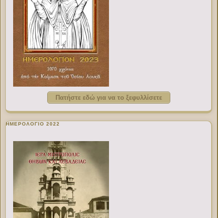
Πατήστε εδώ για να το ξεφυλλίσετε
ΗΜΕΡΟΛΟΓΙΟ 2022