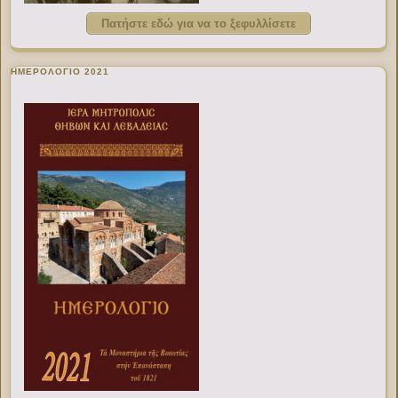
Πατήστε εδώ για να το ξεφυλλίσετε
ΗΜΕΡΟΛΟΓΙΟ 2021