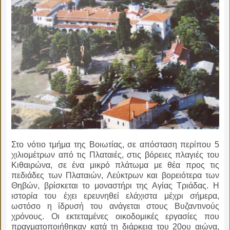
Στο νότιο τμήμα της Βοιωτίας, σε απόσταση περίπου 5
χιλιομέτρων από τις Πλαταιές, στις βόρειες πλαγιές του
Κιθαιρώνα, σε ένα μικρό πλάτωμα με θέα προς τις
πεδιάδες των Πλαταιών, Λεύκτρων και βορειότερα των
Θηβών, βρίσκεται το μοναστήρι της Αγίας Τριάδας. Η
ιστορία του έχει ερευνηθεί ελάχιστα μέχρι σήμερα,
ωστόσο η ίδρυσή του ανάγεται στους Βυζαντινούς
χρόνους. Οι εκτεταμένες οικοδομικές εργασίες που
πραγματοποιήθηκαν κατά τη διάρκεια του 20ου αιώνα,