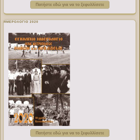
Πατήστε εδώ για να το ξεφυλλίσετε
ΗΜΕΡΟΛΟΓΙΟ 2020
Πατήστε εδώ για να το ξεφυλλίσετε