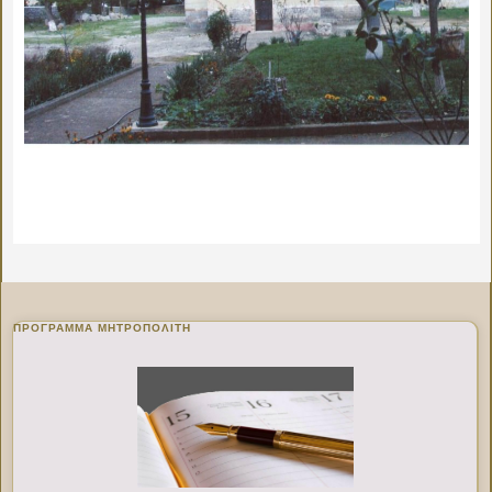
ΠΡΌΓΡΑΜΜΑ ΜΗΤΡΟΠΟΛΊΤΗ