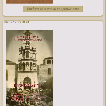
Πατήστε εδώ για να το ξεφυλλίσετε
ΗΜΕΡΟΛΟΓΙΟ 2022