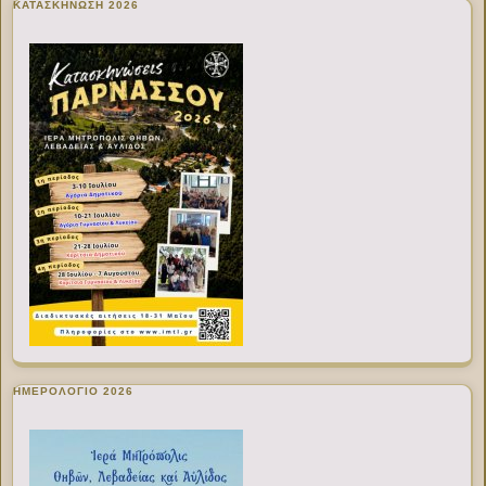
ΚΑΤΑΣΚΗΝΩΣΗ 2026
ΗΜΕΡΟΛΟΓΙΟ 2026