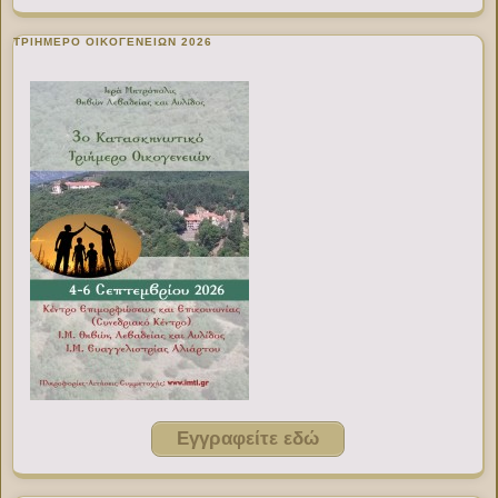
ΤΡΙΗΜΕΡΟ ΟΙΚΟΓΕΝΕΙΩΝ 2026
Εγγραφείτε εδώ