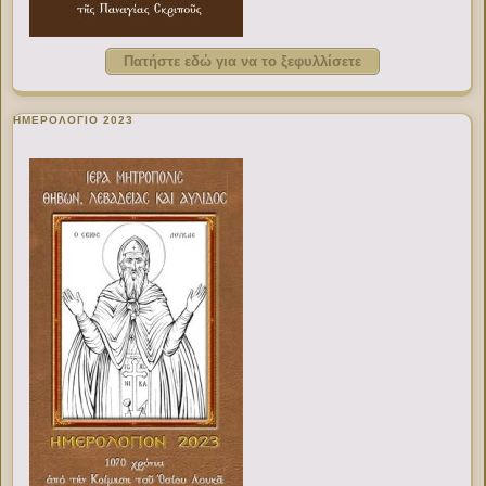
Πατήστε εδώ για να το ξεφυλλίσετε
ΗΜΕΡΟΛΟΓΙΟ 2023