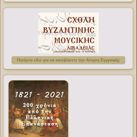
Πατήστε εδώ για να κατεβάσετε την Αίτηση Εγγραφής