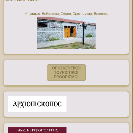
ΕΚΘΕΣΙΑΚΌΣ ΧΏΡΟΣ
Ψηφιακός Εκθεσιακός Χώρος Χριστιανικής Βοιωτίας
ΘΡΗΣΚΕΥΤΙΚΟΙ
ΤΟΥΡΙΣΤΙΚΟΙ
ΠΡΟΟΡΙΣΜΟΙ