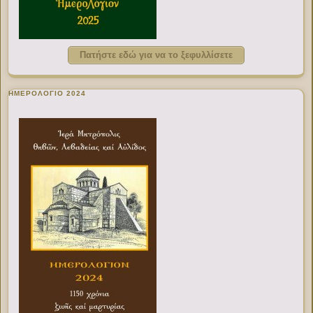
Πατήστε εδώ για να το ξεφυλλίσετε
ΗΜΕΡΟΛΟΓΙΟ 2024