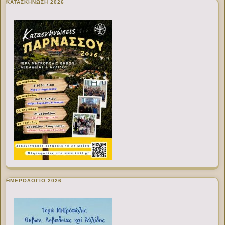
ΚΑΤΑΣΚΗΝΩΣΗ 2026
ΗΜΕΡΟΛΟΓΙΟ 2026