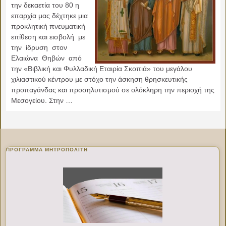
την δεκαετία του 80 η
επαρχία μας δέχτηκε μια
προκλητική πνευματική
επίθεση και εισβολή με
την ίδρυση στον
Ελαιώνα Θηβών από
την «Βιβλική και Φυλλαδική Εταιρία Σκοπιά» του μεγάλου
χιλιαστικού κέντρου με στόχο την άσκηση θρησκευτικής
προπαγάνδας και προσηλυτισμού σε ολόκληρη την περιοχή της
Μεσογείου. Στην …
ΠΡΌΓΡΑΜΜΑ ΜΗΤΡΟΠΟΛΊΤΗ