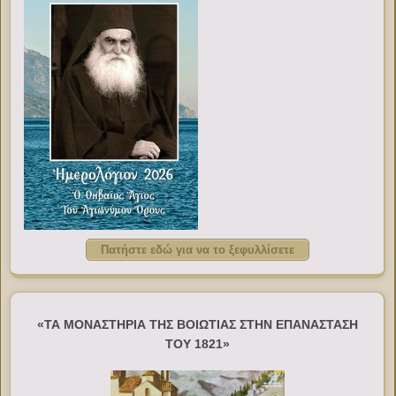
Πατήστε εδώ για να το ξεφυλλίσετε
«ΤΑ ΜΟΝΑΣΤΗΡΙΑ ΤΗΣ ΒΟΙΩΤΙΑΣ ΣΤΗΝ ΕΠΑΝΑΣΤΑΣΗ
ΤΟΥ 1821»