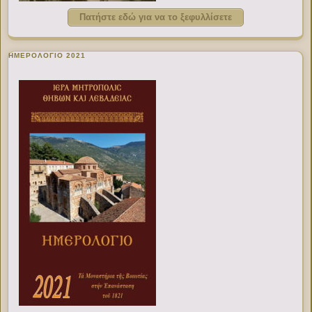
Πατήστε εδώ για να το ξεφυλλίσετε
ΗΜΕΡΟΛΟΓΙΟ 2021