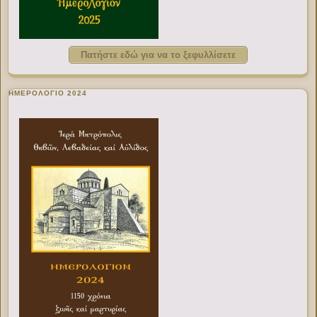
Πατήστε εδώ για να το ξεφυλλίσετε
ΗΜΕΡΟΛΟΓΙΟ 2024