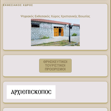
ΕΚΘΕΣΙΑΚΌΣ ΧΏΡΟΣ
Ψηφιακός Εκθεσιακός Χώρος Χριστιανικής Βοιωτίας
ΘΡΗΣΚΕΥΤΙΚΟΙ
ΤΟΥΡΙΣΤΙΚΟΙ
ΠΡΟΟΡΙΣΜΟΙ