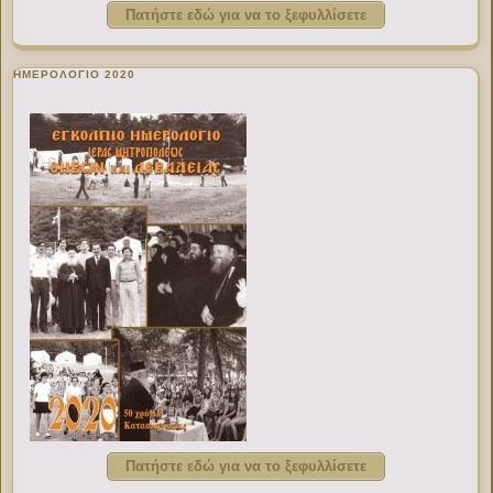
Πατήστε εδώ για να το ξεφυλλίσετε
ΗΜΕΡΟΛΟΓΙΟ 2020
Πατήστε εδώ για να το ξεφυλλίσετε