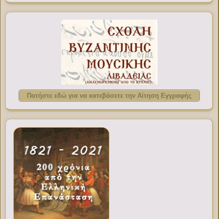
Πατήστε εδώ για να κατεβάσετε την Αίτηση Εγγραφής