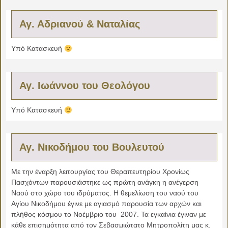
Αγ. Αδριανού & Ναταλίας
Υπό Κατασκευή
Αγ. Ιωάννου του Θεολόγου
Υπό Κατασκευή
Αγ. Νικοδήμου του Βουλευτού
Με την έναρξη λειτουργίας του Θεραπευτηρίου Χρονίως
Πασχόντων παρουσιάστηκε ως πρώτη ανάγκη η ανέγερση
Ναού στο χώρο του ιδρύματος. Η θεμελίωση του ναού του
Αγίου Νικοδήμου έγινε με αγιασμό παρουσία των αρχών και
πλήθος κόσμου το Νοέμβριο του 2007. Τα εγκαίνια έγιναν με
κάθε επισημότητα από τον Σεβασμιώτατο Μητροπολίτη μας κ.