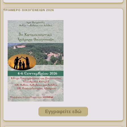
ΤΡΙΗΜΕΡΟ ΟΙΚΟΓΕΝΕΙΩΝ 2026
Εγγραφείτε εδώ