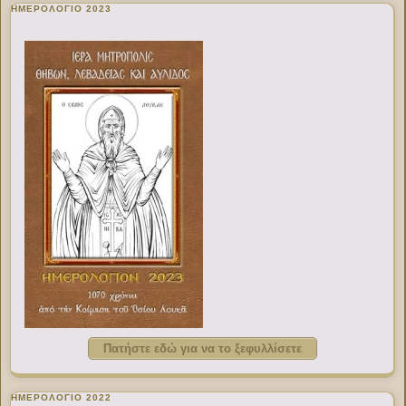
ΗΜΕΡΟΛΟΓΙΟ 2023
Πατήστε εδώ για να το ξεφυλλίσετε
ΗΜΕΡΟΛΟΓΙΟ 2022