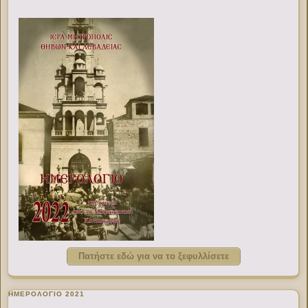
Πατήστε εδώ για να το ξεφυλλίσετε
ΗΜΕΡΟΛΟΓΙΟ 2021