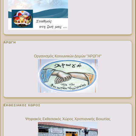
ΑΡΩΓΗ
Οργανισμός Κοινωνικών Δομών "ΑΡΩΓΗ"
ΕΚΘΕΣΙΑΚΌΣ ΧΏΡΟΣ
Ψηφιακός Εκθεσιακός Χώρος Χριστιανικής Βοιωτίας