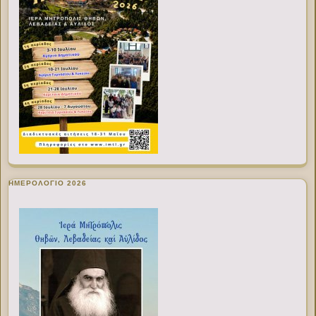
ΗΜΕΡΟΛΟΓΙΟ 2026