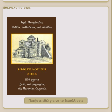
ΗΜΕΡΟΛΟΓΙΟ 2024
Πατήστε εδώ για να το ξεφυλλίσετε