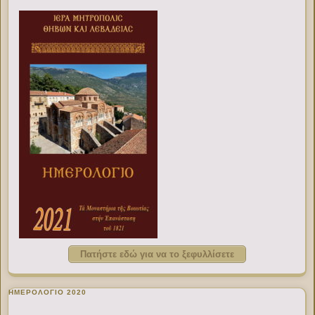
Πατήστε εδώ για να το ξεφυλλίσετε
ΗΜΕΡΟΛΟΓΙΟ 2020