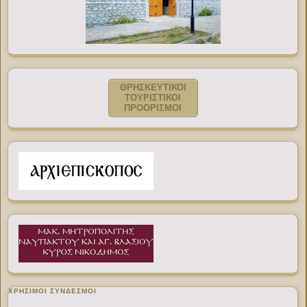
ΘΡΗΣΚΕΥΤΙΚΟΙ
ΤΟΥΡΙΣΤΙΚΟΙ
ΠΡΟΟΡΙΣΜΟΙ
ΧΡΉΣΙΜΟΙ ΣΎΝΔΕΣΜΟΙ