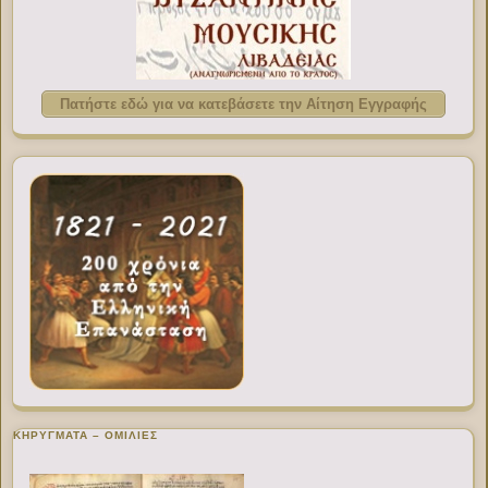
Πατήστε εδώ για να κατεβάσετε την Αίτηση Εγγραφής
ΚΗΡΥΓΜΑΤΑ – ΟΜΙΛΙΕΣ