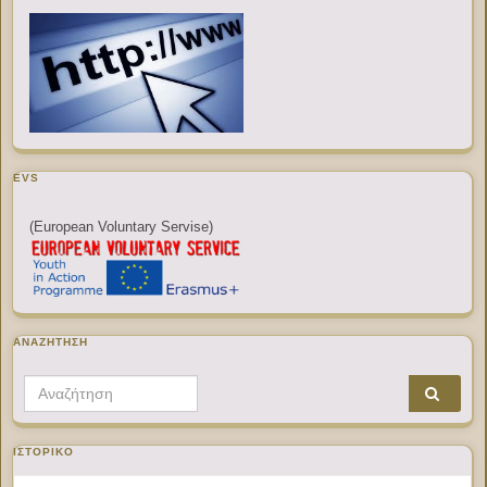
EVS
(European Voluntary Servise)
ΑΝΑΖΉΤΗΣΗ
Search for:
ΙΣΤΟΡΙΚΌ