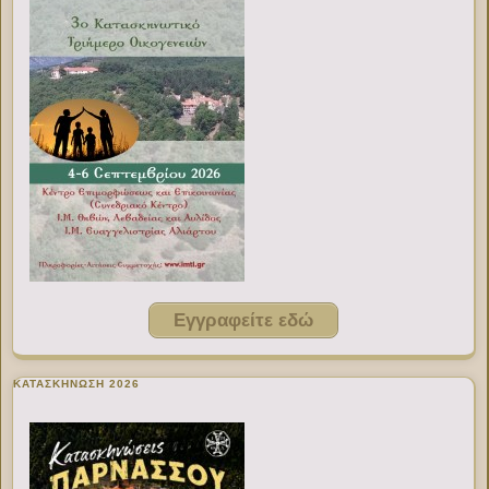
Εγγραφείτε εδώ
ΚΑΤΑΣΚΗΝΩΣΗ 2026