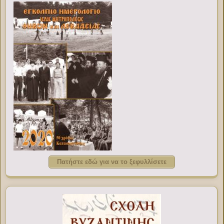
Πατήστε εδώ για να το ξεφυλλίσετε