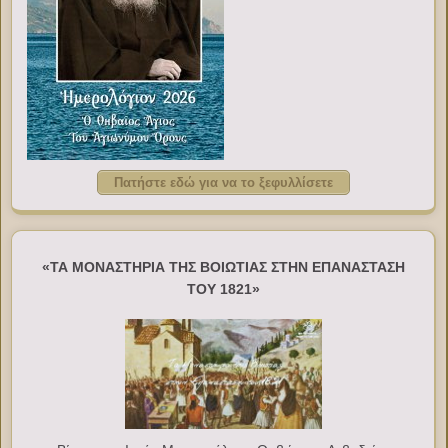
Πατήστε εδώ για να το ξεφυλλίσετε
«ΤΑ ΜΟΝΑΣΤΗΡΙΑ ΤΗΣ ΒΟΙΩΤΙΑΣ ΣΤΗΝ ΕΠΑΝΑΣΤΑΣΗ
ΤΟΥ 1821»